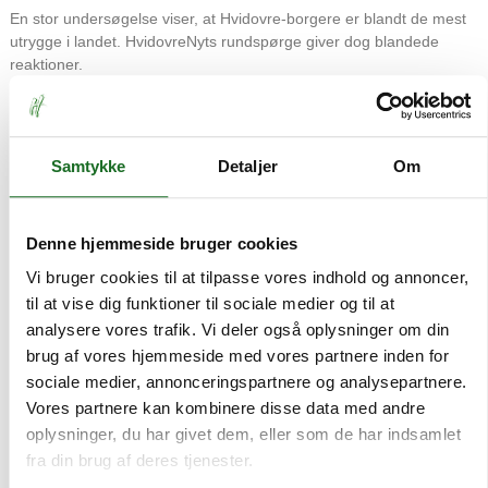
En stor undersøgelse viser, at Hvidovre-borgere er blandt de mest
utrygge i landet. HvidovreNyts rundspørge giver dog blandede
reaktioner.
Læs mere
Samtykke
Detaljer
Om
For medlemmer
Denne hjemmeside bruger cookies
Vi bruger cookies til at tilpasse vores indhold og annoncer,
til at vise dig funktioner til sociale medier og til at
analysere vores trafik. Vi deler også oplysninger om din
brug af vores hjemmeside med vores partnere inden for
sociale medier, annonceringspartnere og analysepartnere.
Vores partnere kan kombinere disse data med andre
oplysninger, du har givet dem, eller som de har indsamlet
fra din brug af deres tjenester.