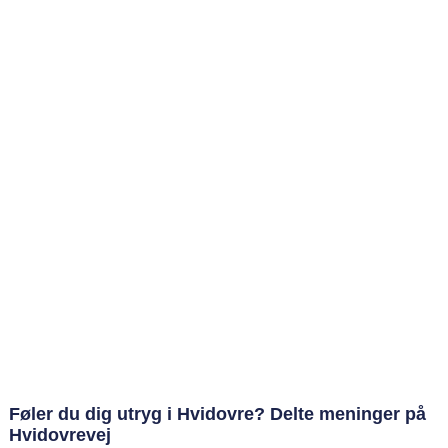
Føler du dig utryg i Hvidovre? Delte meninger på
Hvidovrevej