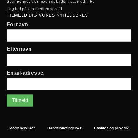
Spar penge, vær med i debatten, påvirk din by
Log ind på din medlemsprofil
TILMELD DIG VORES NYHEDSBREV
Fornavn
Efternavn
Email-adresse:
Medlemsvilkår
Handelsbetingelser
Cookies og privatliv