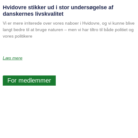
Hvidovre stikker ud i stor undersøgelse af
danskernes livskvalitet
Vi er mere irriterede over vores naboer i Hvidovre, og vi kunne blive
langt bedre til at bruge naturen – men vi har tiltro til både politiet og
vores politikere
Læs mere
For medlemmer