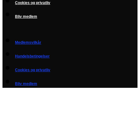
Cookies og privatliv
Bliv medlem
Medlemsvilkår
Handelsbetingelser
Cookies og privatliv
Bliv medlem