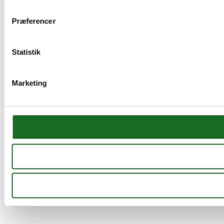
Præferencer
Statistik
Marketing