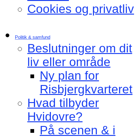
Cookies og privatliv
Politik & samfund
Beslutninger om dit
liv eller område
Ny plan for
Risbjergkvarteret
Hvad tilbyder
Hvidovre?
På scenen & i