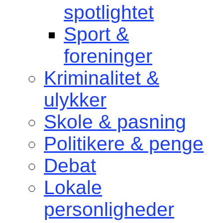
spotlightet
Sport &
foreninger
Kriminalitet &
ulykker
Skole & pasning
Politikere & penge
Debat
Lokale
personligheder