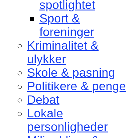
spotlightet
Sport &
foreninger
Kriminalitet &
ulykker
Skole & pasning
Politikere & penge
Debat
Lokale
personligheder