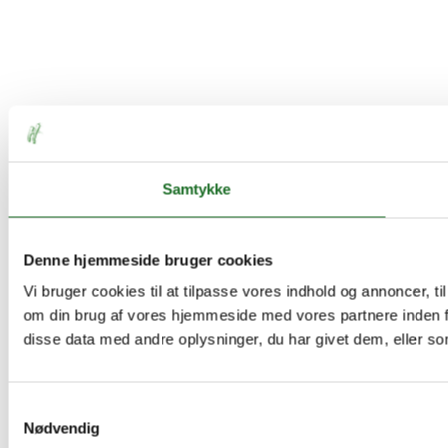
Samtykke
Denne hjemmeside bruger cookies
Vi bruger cookies til at tilpasse vores indhold og annoncer, til
om din brug af vores hjemmeside med vores partnere inden f
disse data med andre oplysninger, du har givet dem, eller som
Samtykkevalg
Nødvendig