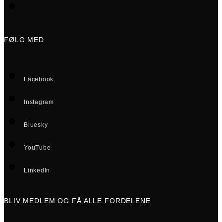
FØLG MED
Facebook
Instagram
Bluesky
YouTube
LinkedIn
BLIV MEDLEM OG FÅ ALLE FORDELENE