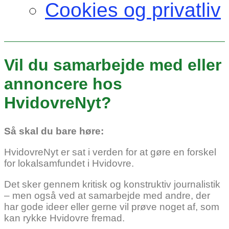
Cookies og privatliv
Vil du samarbejde med eller
annoncere hos
HvidovreNyt?
Så skal du bare høre:
HvidovreNyt er sat i verden for at gøre en forskel
for lokalsamfundet i Hvidovre.
Det sker gennem kritisk og konstruktiv journalistik
– men også ved at samarbejde med andre, der
har gode ideer eller gerne vil prøve noget af, som
kan rykke Hvidovre fremad.