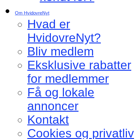
Om HvidovreNyt
Hvad er
HvidovreNyt?
Bliv medlem
Eksklusive rabatter
for medlemmer
Få og lokale
annoncer
Kontakt
Cookies og privatliv