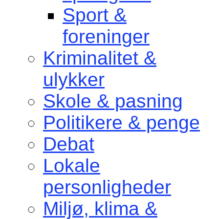
Sport &
foreninger
Kriminalitet &
ulykker
Skole & pasning
Politikere & penge
Debat
Lokale
personligheder
Miljø, klima &