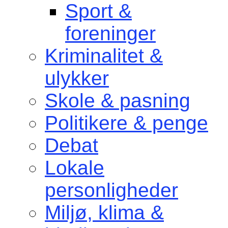
Sport &
foreninger
Kriminalitet &
ulykker
Skole & pasning
Politikere & penge
Debat
Lokale
personligheder
Miljø, klima &