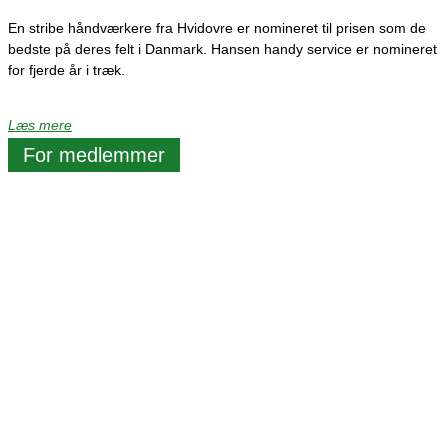
En stribe håndværkere fra Hvidovre er nomineret til prisen som de
bedste på deres felt i Danmark. Hansen handy service er nomineret
for fjerde år i træk.
Læs mere
For medlemmer