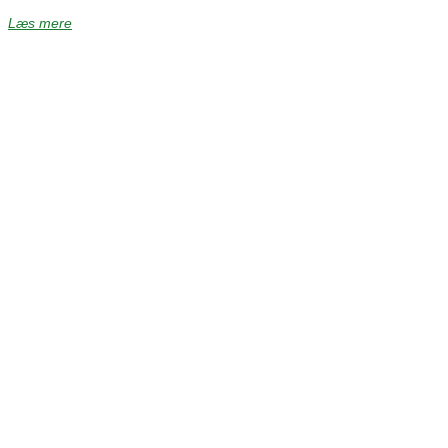
Læs mere