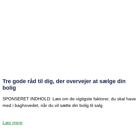
Tre gode råd til dig, der overvejer at sælge din
bolig
SPONSERET INDHOLD: Læs om de vigtigste faktorer, du skal have
med i baghovedet, når du vil sætte din bolig til salg
Læs mere