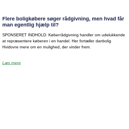
Flere boligkøbere søger rådgivning, men hvad får
man egentlig hjælp til?
SPONSERET INDHOLD: Køberrådgivning handler om udelukkende
at repræsentere køberen i en handel. Her fortæller danbolig
Hvidovre mere om en mulighed, der vinder frem.
Læs mere