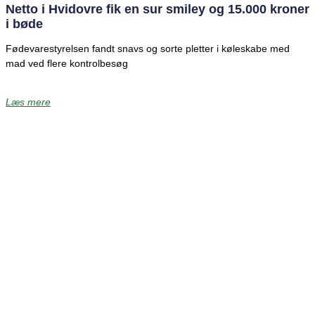
Netto i Hvidovre fik en sur smiley og 15.000 kroner
i bøde
Fødevarestyrelsen fandt snavs og sorte pletter i køleskabe med
mad ved flere kontrolbesøg
Læs mere