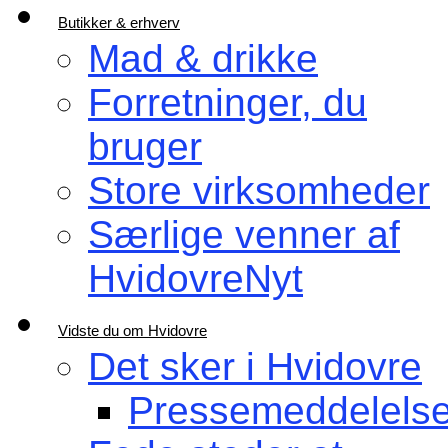
Butikker & erhverv
Mad & drikke
Forretninger, du
bruger
Store virksomheder
Særlige venner af
HvidovreNyt
Vidste du om Hvidovre
Det sker i Hvidovre
Pressemeddelelse