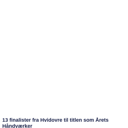
13 finalister fra Hvidovre til titlen som Årets
Håndværker