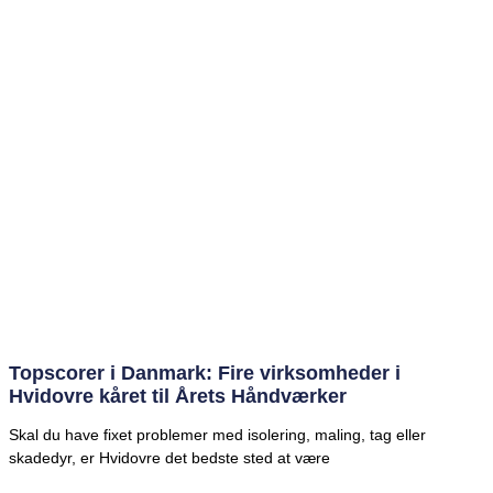
Topscorer i Danmark: Fire virksomheder i
Hvidovre kåret til Årets Håndværker
Skal du have fixet problemer med isolering, maling, tag eller
skadedyr, er Hvidovre det bedste sted at være