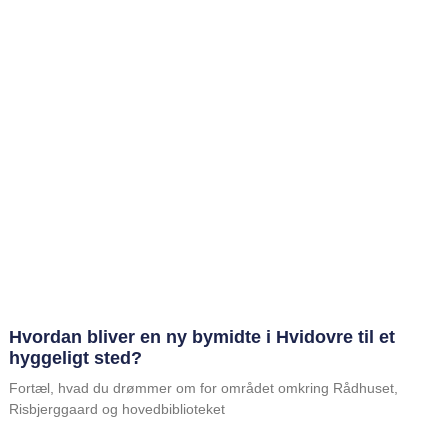
Hvordan bliver en ny bymidte i Hvidovre til et
hyggeligt sted?
Fortæl, hvad du drømmer om for området omkring Rådhuset,
Risbjerggaard og hovedbiblioteket