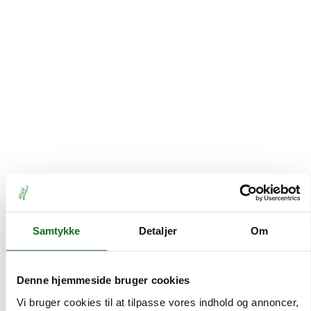
Samtykke
Detaljer
Om
Denne hjemmeside bruger cookies
Vi bruger cookies til at tilpasse vores indhold og annoncer,