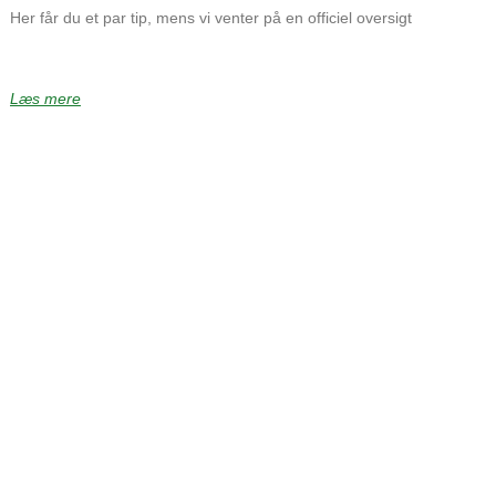
Her får du et par tip, mens vi venter på en officiel oversigt
Læs mere