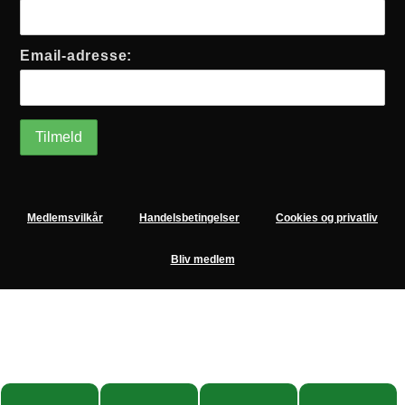
Email-adresse:
Medlemsvilkår
Handelsbetingelser
Cookies og privatliv
Bliv medlem