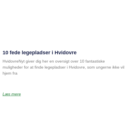
10 fede legepladser i Hvidovre
HvidovreNyt giver dig her en oversigt over 10 fantastiske
muligheder for at finde legepladser i Hvidovre, som ungerne ikke vil
hjem fra
Læs mere