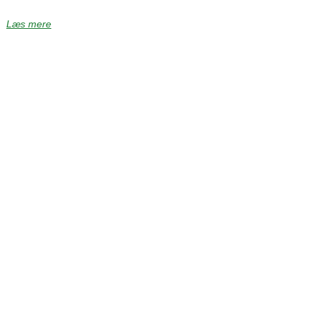
Læs mere