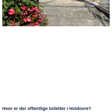
Hvor er der offentlige toiletter i Hvidovre?