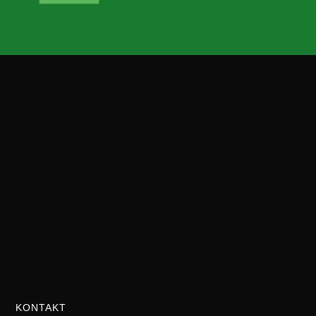
KONTAKT