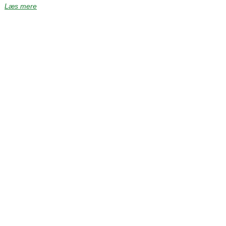
Læs mere