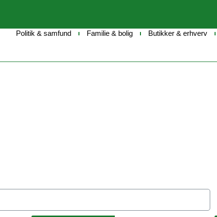
Politik & samfund
Familie & bolig
Butikker & erhverv