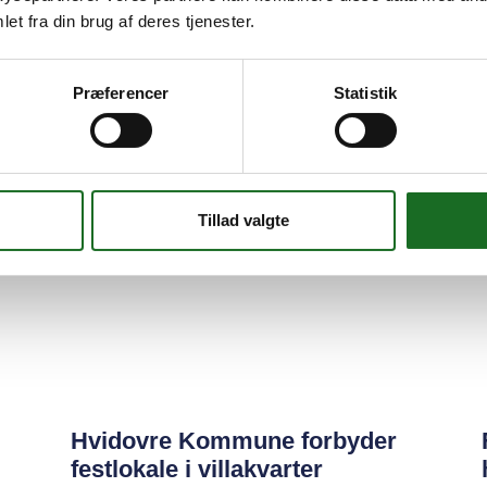
et fra din brug af deres tjenester.
Præferencer
Statistik
Tillad valgte
Hvidovre Kommune forbyder
festlokale i villakvarter