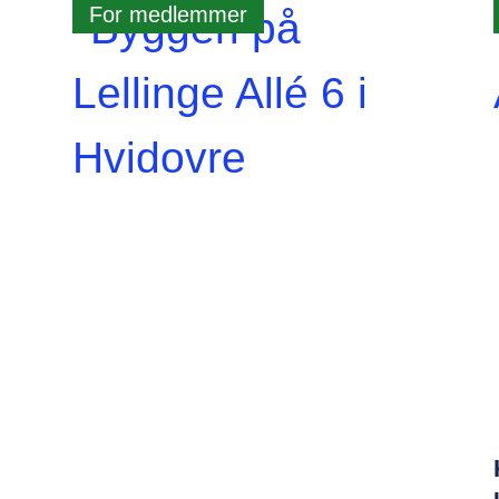
For medlemmer