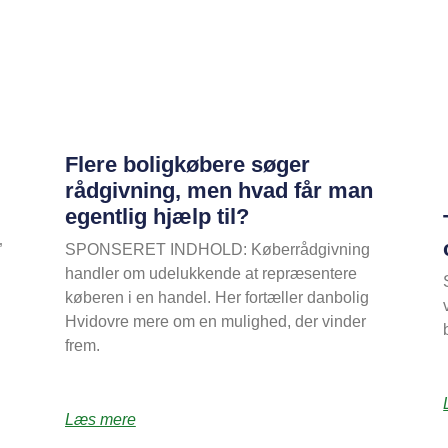
Flere boligkøbere søger
rådgivning, men hvad får man
egentlig hjælp til?
”
SPONSERET INDHOLD: Køberrådgivning
handler om udelukkende at repræsentere
køberen i en handel. Her fortæller danbolig
Hvidovre mere om en mulighed, der vinder
frem.
Læs mere