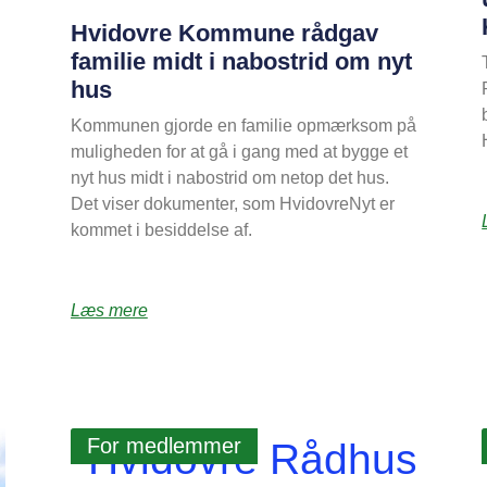
Hvidovre Kommune rådgav
familie midt i nabostrid om nyt
hus
Kommunen gjorde en familie opmærksom på
muligheden for at gå i gang med at bygge et
nyt hus midt i nabostrid om netop det hus.
Det viser dokumenter, som HvidovreNyt er
kommet i besiddelse af.
Læs mere
For medlemmer