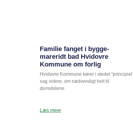
Familie fanget i bygge-
mareridt bad Hvidovre
Kommune om forlig
Hvidovre Kommune kører i stedet “principiel
sag videre, om nødvendigt helt til
domstolene
Læs mere