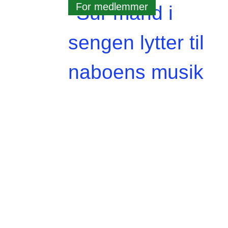
For medlemmer