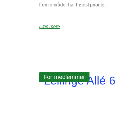
Fem områder har højest prioritet
Læs mere
For medlemmer