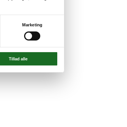
Marketing
Tillad alle