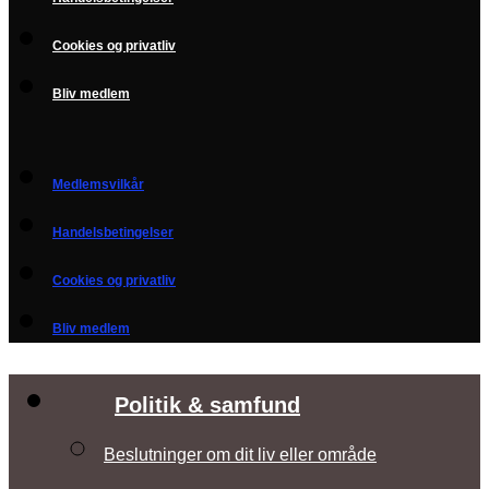
Cookies og privatliv
Bliv medlem
Medlemsvilkår
Handelsbetingelser
Cookies og privatliv
Bliv medlem
Politik & samfund
Beslutninger om dit liv eller område