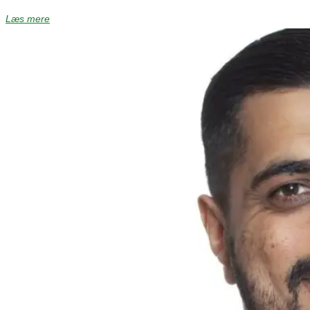
Læs mere