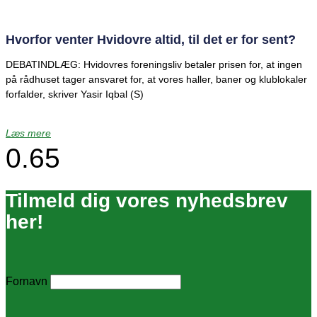
Hvorfor venter Hvidovre altid, til det er for sent?
DEBATINDLÆG: Hvidovres foreningsliv betaler prisen for, at ingen
på rådhuset tager ansvaret for, at vores haller, baner og klublokaler
forfalder, skriver Yasir Iqbal (S)
Læs mere
Tilmeld dig vores nyhedsbrev
her!
Fornavn