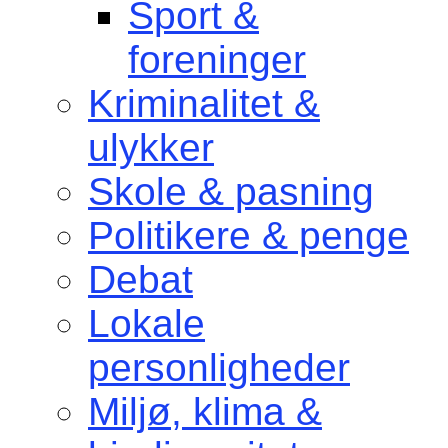
Sport &
foreninger
Kriminalitet &
ulykker
Skole & pasning
Politikere & penge
Debat
Lokale
personligheder
Miljø, klima &