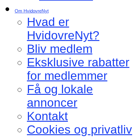
Om HvidovreNyt
Hvad er
HvidovreNyt?
Bliv medlem
Eksklusive rabatter
for medlemmer
Få og lokale
annoncer
Kontakt
Cookies og privatliv