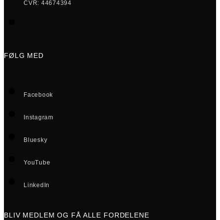
CVR: 44674394
FØLG MED
Facebook
Instagram
Bluesky
YouTube
LinkedIn
BLIV MEDLEM OG FÅ ALLE FORDELENE