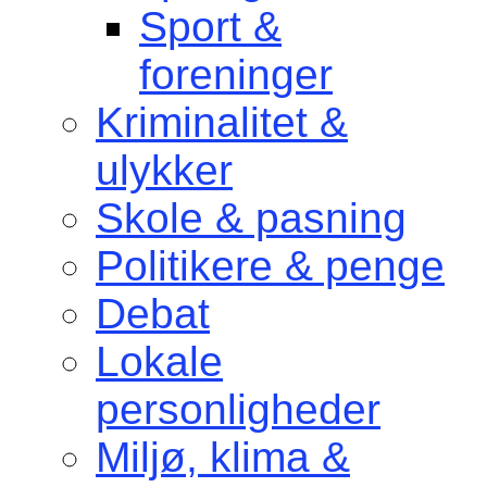
Sport &
foreninger
Kriminalitet &
ulykker
Skole & pasning
Politikere & penge
Debat
Lokale
personligheder
Miljø, klima &