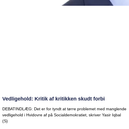
Vedligehold: Kritik af kritikken skudt forbi
DEBATINDLÆG: Det er for tyndt at tørre problemet med manglende
vedligehold i Hvidovre af på Socialdemokratiet, skriver Yasir Iqbal
(S)