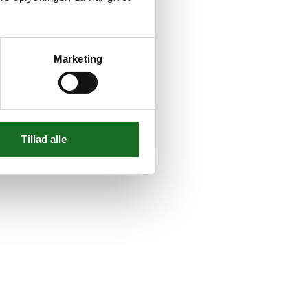
Marketing
Tillad alle