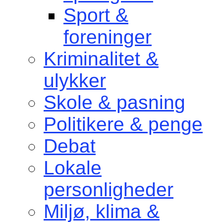
Sport &
foreninger
Kriminalitet &
ulykker
Skole & pasning
Politikere & penge
Debat
Lokale
personligheder
Miljø, klima &