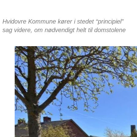
Hvidovre Kommune kører i stedet “principiel”
sag videre, om nødvendigt helt til domstolene