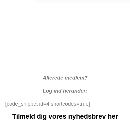
Allerede medlem?
Log ind herunder:
[code_snippet id=4 shortcodes=true]
Tilmeld dig vores nyhedsbrev her