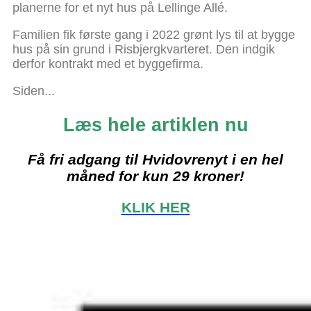
planerne for et nyt hus på Lellinge Allé.
Familien fik første gang i 2022 grønt lys til at bygge
hus på sin grund i Risbjergkvarteret. Den indgik
derfor kontrakt med et byggefirma.
Siden...
Læs hele artiklen nu
Få fri adgang til Hvidovrenyt i en hel
måned for kun 29 kroner!
KLIK HER