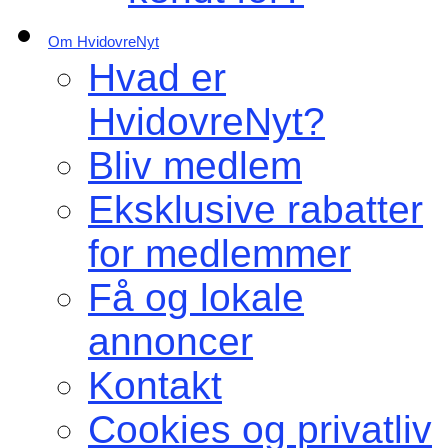
Om HvidovreNyt
Hvad er
HvidovreNyt?
Bliv medlem
Eksklusive rabatter
for medlemmer
Få og lokale
annoncer
Kontakt
Cookies og privatliv