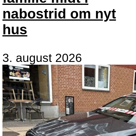
nabostrid om nyt
hus
3. august 2026