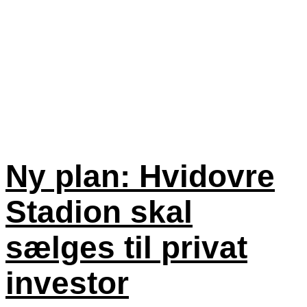
Ny plan: Hvidovre
Stadion skal
sælges til privat
investor