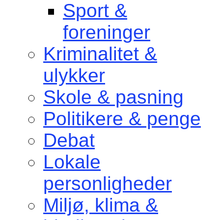
Sport &
foreninger
Kriminalitet &
ulykker
Skole & pasning
Politikere & penge
Debat
Lokale
personligheder
Miljø, klima &