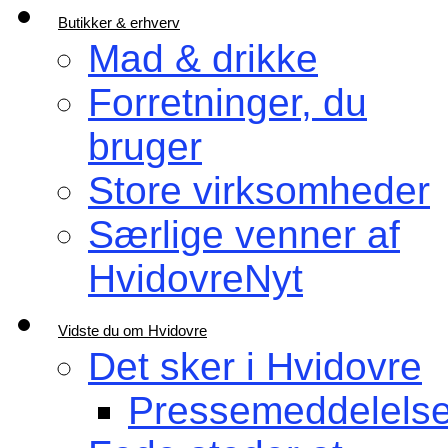
Butikker & erhverv
Mad & drikke
Forretninger, du
bruger
Store virksomheder
Særlige venner af
HvidovreNyt
Vidste du om Hvidovre
Det sker i Hvidovre
Pressemeddelelse