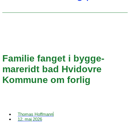
Familie fanget i bygge-
mareridt bad Hvidovre
Kommune om forlig
Thomas Hoffmann
12. maj 2026