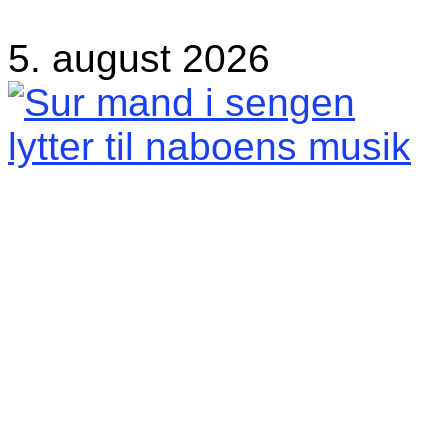
5. august 2026