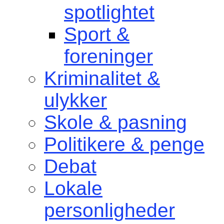
spotlightet
Sport &
foreninger
Kriminalitet &
ulykker
Skole & pasning
Politikere & penge
Debat
Lokale
personligheder