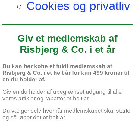
Cookies og privatliv
Giv et medlemskab af
Risbjerg & Co. i et år
Du kan her købe et fuldt medlemskab af
Risbjerg & Co. i et helt år for kun 499 kroner til
en du holder af.
Giv en du holder af ubegrænset adgang til alle
vores artikler og rabatter et helt år.
Du vælger selv hvornår medlemskabet skal starte
og så løber det et helt år.