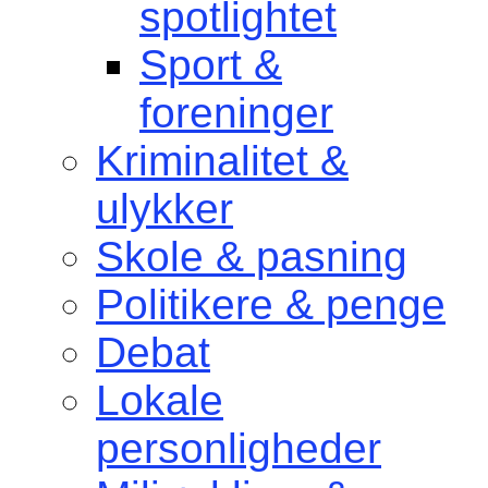
spotlightet
Sport &
foreninger
Kriminalitet &
ulykker
Skole & pasning
Politikere & penge
Debat
Lokale
personligheder