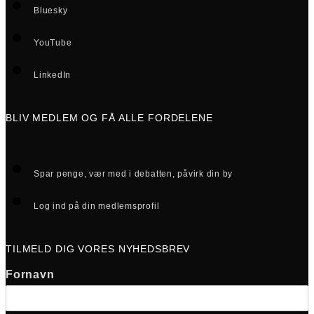
Bluesky
YouTube
LinkedIn
BLIV MEDLEM OG FÅ ALLE FORDELENE
Spar penge, vær med i debatten, påvirk din by
Log ind på din medlemsprofil
TILMELD DIG VORES NYHEDSBREV
Fornavn