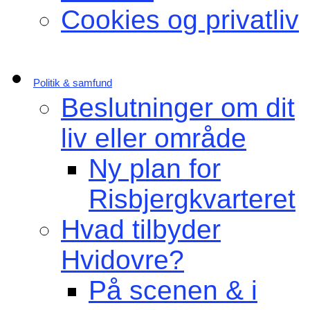
Cookies og privatliv
Politik & samfund
Beslutninger om dit
liv eller område
Ny plan for
Risbjergkvarteret
Hvad tilbyder
Hvidovre?
På scenen & i