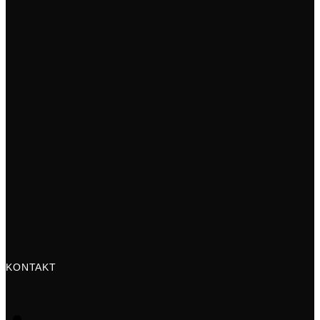
KONTAKT