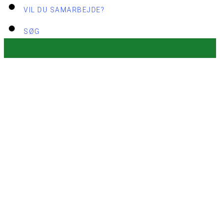
VIL DU SAMARBEJDE?
SØG