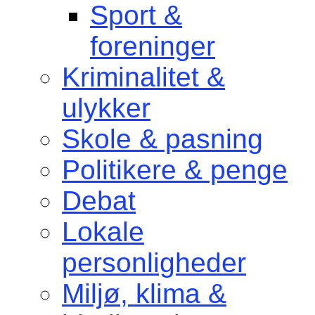
Sport &
foreninger
Kriminalitet &
ulykker
Skole & pasning
Politikere & penge
Debat
Lokale
personligheder
Miljø, klima &