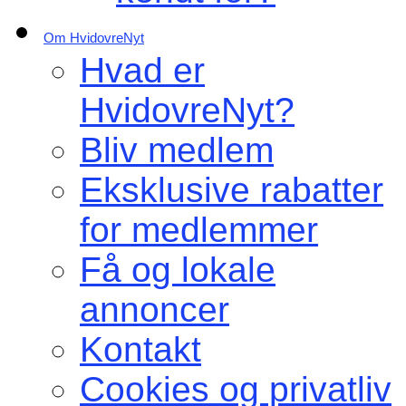
Om HvidovreNyt
Hvad er
HvidovreNyt?
Bliv medlem
Eksklusive rabatter
for medlemmer
Få og lokale
annoncer
Kontakt
Cookies og privatliv