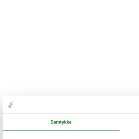
Samtykke