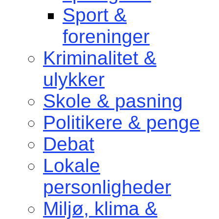
Sport &
foreninger
Kriminalitet &
ulykker
Skole & pasning
Politikere & penge
Debat
Lokale
personligheder
Miljø, klima &