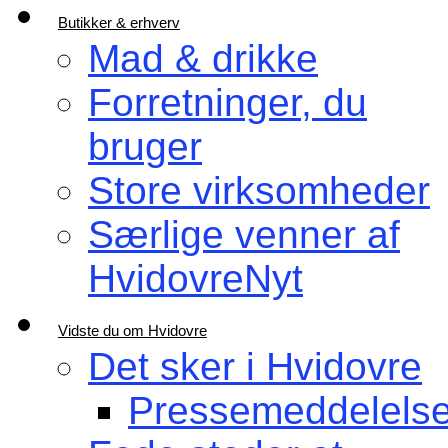
Butikker & erhverv
Mad & drikke
Forretninger, du
bruger
Store virksomheder
Særlige venner af
HvidovreNyt
Vidste du om Hvidovre
Det sker i Hvidovre
Pressemeddelelse