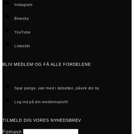
Instagram
Bluesky
YouTube
LinkedIn
BLIV MEDLEM OG FÅ ALLE FORDELENE
Spar penge, vær med i debatten, påvirk din by
Log ind på din medlemsprofil
TILMELD DIG VORES NYHEDSBREV
Fornavn