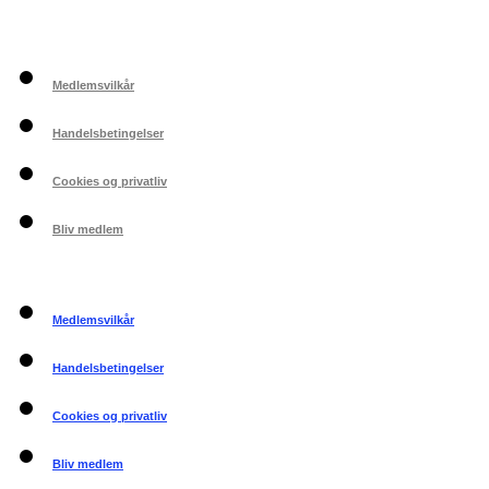
Medlemsvilkår
Handelsbetingelser
Cookies og privatliv
Bliv medlem
Medlemsvilkår
Handelsbetingelser
Cookies og privatliv
Bliv medlem