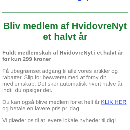
Bliv medlem af HvidovreNyt
et halvt år
Fuldt medlemskab af HvidovreNyt i et halvt år
for kun 299 kroner
Få ubegrænset adgang til alle vores artikler og
rabatter. Slip for besværet med at forny dit
medlemskab. Det sker automatisk hvert halve år,
indtil du opsiger det.
Du kan også blive medlem for et helt år
KLIK HER
og betale en lavere pris pr. dag.
Vi glæder os til at levere lokale nyheder til dig!