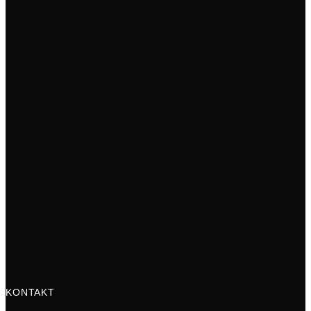
KONTAKT