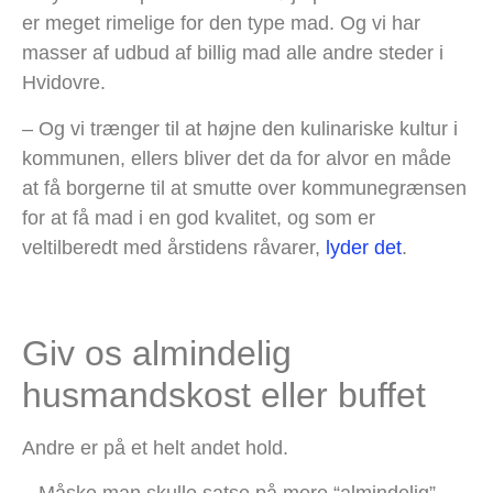
er meget rimelige for den type mad. Og vi har
masser af udbud af billig mad alle andre steder i
Hvidovre.
– Og vi trænger til at højne den kulinariske kultur i
kommunen, ellers bliver det da for alvor en måde
at få borgerne til at smutte over kommunegrænsen
for at få mad i en god kvalitet, og som er
veltilberedt med årstidens råvarer,
lyder det
.
Giv os almindelig
husmandskost eller buffet
Andre er på et helt andet hold.