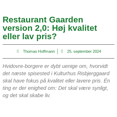
Restaurant Gaarden
version 2,0: Høj kvalitet
eller lav pris?
Thomas Hoffmann
25. september 2024
Hvidovre-borgere er dybt uenige om, hvorvidt
det næste spisested i Kulturhus Risbjerggaard
skal have fokus på kvalitet eller lavere pris. Én
ting er der enighed om: Det skal være synligt,
og det skal skabe liv.