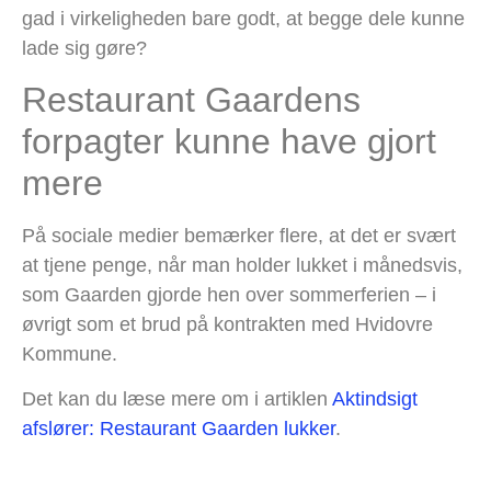
gad i virkeligheden bare godt, at begge dele kunne
lade sig gøre?
Restaurant Gaardens
forpagter kunne have gjort
mere
På sociale medier bemærker flere, at det er svært
at tjene penge, når man holder lukket i månedsvis,
som Gaarden gjorde hen over sommerferien – i
øvrigt som et brud på kontrakten med Hvidovre
Kommune.
Det kan du læse mere om i artiklen
Aktindsigt
afslører: Restaurant Gaarden lukker
.