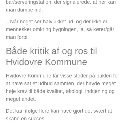
bar/serveringstation, der signalerede, at her kan
man dumpe ind.
– Når noget ser halvlukket ud, og der ikke er
mennesker omkring bygningen, ja, så kører/går
man forbi.
Både kritik af og ros til
Hvidovre Kommune
Hvidovre Kommune får visse steder på puklen for
at have sat et udbud sammen, der havde meget
høje krav til både kvalitet, økologi, indtjening og
meget andet.
Det kan ifølge flere kan have gjort det svært at
skabe en succes.