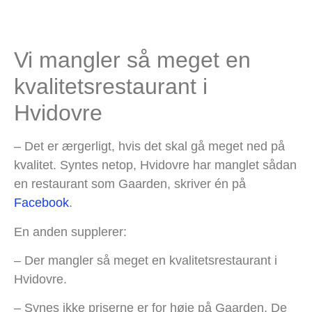
Vi mangler så meget en
kvalitetsrestaurant i
Hvidovre
– Det er ærgerligt, hvis det skal gå meget ned på
kvalitet. Syntes netop, Hvidovre har manglet sådan
en restaurant som Gaarden, skriver én på
Facebook
.
En anden supplerer:
– Der mangler så meget en kvalitetsrestaurant i
Hvidovre.
– Synes ikke priserne er for høje på Gaarden. De