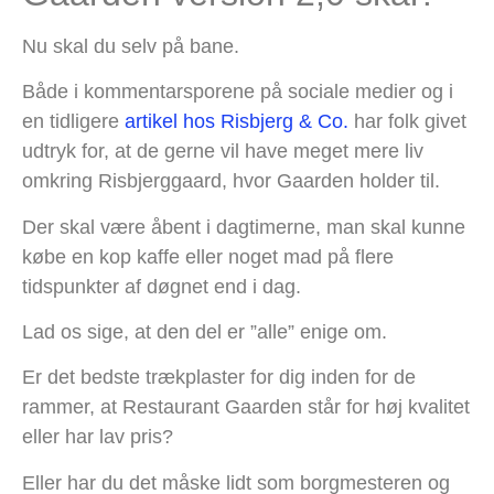
Nu skal du selv på bane.
Både i kommentarsporene på sociale medier og i
en tidligere
artikel hos Risbjerg & Co.
har folk givet
udtryk for, at de gerne vil have meget mere liv
omkring Risbjerggaard, hvor Gaarden holder til.
Der skal være åbent i dagtimerne, man skal kunne
købe en kop kaffe eller noget mad på flere
tidspunkter af døgnet end i dag.
Lad os sige, at den del er ”alle” enige om.
Er det bedste trækplaster for dig inden for de
rammer, at Restaurant Gaarden står for høj kvalitet
eller har lav pris?
Eller har du det måske lidt som borgmesteren og