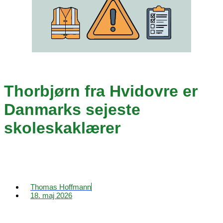
Thorbjørn fra Hvidovre er
Danmarks sejeste
skoleskaklærer
Thomas Hoffmann
18. maj 2026