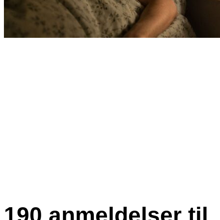
190 anmeldelser til