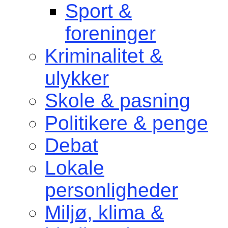
Sport &
foreninger
Kriminalitet &
ulykker
Skole & pasning
Politikere & penge
Debat
Lokale
personligheder
Miljø, klima &