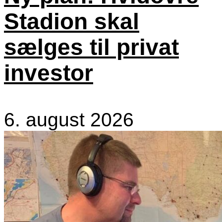
Stadion skal
sælges til privat
investor
6. august 2026