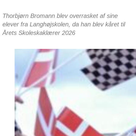
Thorbjørn Bromann blev overrasket af sine
elever fra Langhøjskolen, da han blev kåret til
Årets Skoleskaklærer 2026