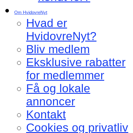
Om HvidovreNyt
Hvad er
HvidovreNyt?
Bliv medlem
Eksklusive rabatter
for medlemmer
Få og lokale
annoncer
Kontakt
Cookies og privatliv