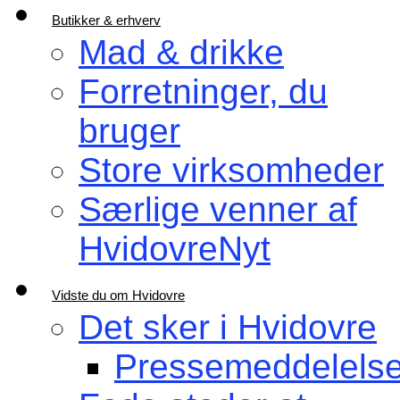
Butikker & erhverv
Mad & drikke
Forretninger, du
bruger
Store virksomheder
Særlige venner af
HvidovreNyt
Vidste du om Hvidovre
Det sker i Hvidovre
Pressemeddelelse