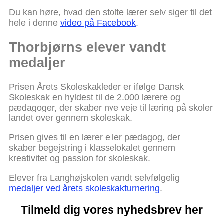
Du kan høre, hvad den stolte lærer selv siger til det
hele i denne
video på Facebook
.
Thorbjørns elever vandt
medaljer
Prisen Årets Skoleskakleder er ifølge Dansk
Skoleskak en hyldest til de 2.000 lærere og
pædagoger, der skaber nye veje til læring på skoler
landet over gennem skoleskak.
Prisen gives til en lærer eller pædagog, der
skaber begejstring i klasselokalet gennem
kreativitet og passion for skoleskak.
Elever fra Langhøjskolen vandt selvfølgelig
medaljer ved årets skoleskakturnering
.
Tilmeld dig vores nyhedsbrev her