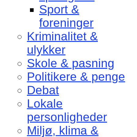
Sport &
foreninger
Kriminalitet &
ulykker
Skole & pasning
Politikere & penge
Debat
Lokale
personligheder
Miljø, klima &