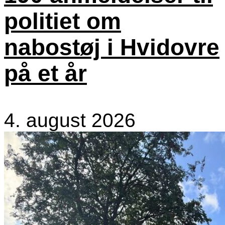
politiet om
nabostøj i Hvidovre
på et år
4. august 2026