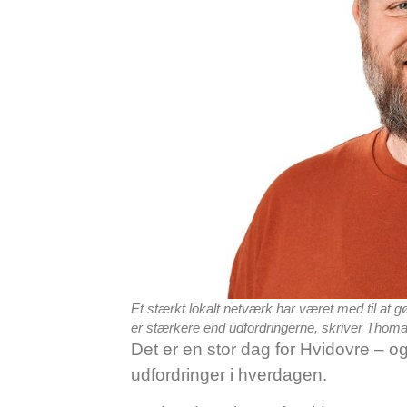
Et stærkt lokalt netværk har været med til at g
er stærkere end udfordringerne, skriver Thoma
Det er en stor dag for Hvidovre – o
udfordringer i hverdagen.