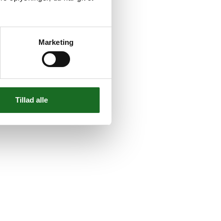
Marketing
Tillad alle