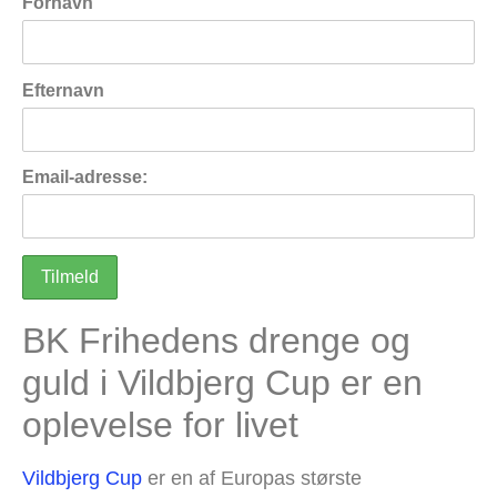
Fornavn
Efternavn
Email-adresse:
BK Frihedens drenge og
guld i Vildbjerg Cup er en
oplevelse for livet
Vildbjerg Cup
er en af Europas største