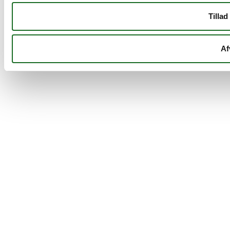
Tillad
Af