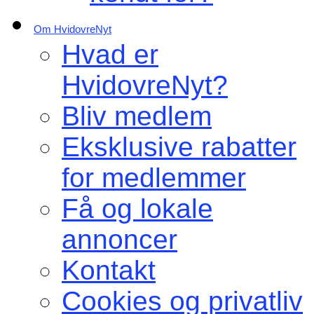
Om HvidovreNyt
Hvad er
HvidovreNyt?
Bliv medlem
Eksklusive rabatter
for medlemmer
Få og lokale
annoncer
Kontakt
Cookies og privatliv