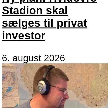
Stadion skal
sælges til privat
investor
6. august 2026