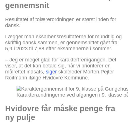
gennemsnit
Resultatet af tolærerordningen er størst inden for
dansk.
Lægger man eksamensresultaterne for mundtlig og
skriftlig dansk sammen, er gennemsnittet gået fra
5,9 i 2023 til 7,88 efter eksamenerne i sommer.
– Jeg er meget glad for karakterfremgangen. Det
viser, at det kan betale sig, når vi prioriterer en
målrettet indsats,
siger
skoleleder Morten Pejter
Roitmann ifølge Hvidovre Kommune.
Karakterændringerne ved afgangen i 9. klasse 
Hvidovre får måske penge fra
ny pulje