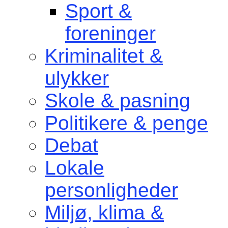
Sport &
foreninger
Kriminalitet &
ulykker
Skole & pasning
Politikere & penge
Debat
Lokale
personligheder
Miljø, klima &