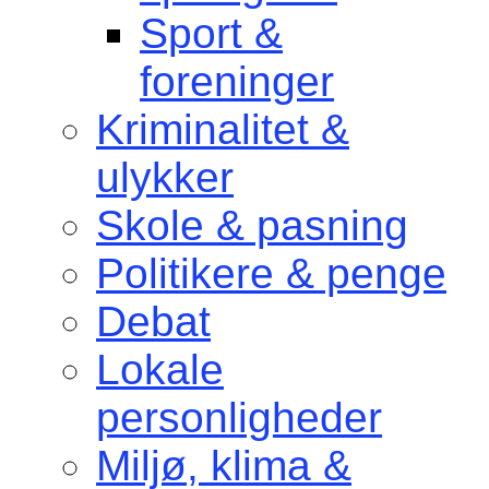
Sport &
foreninger
Kriminalitet &
ulykker
Skole & pasning
Politikere & penge
Debat
Lokale
personligheder
Miljø, klima &