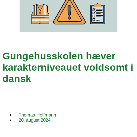
Gungehusskolen hæver
karakterniveauet voldsomt i
dansk
Thomas Hoffmann
20. august 2024