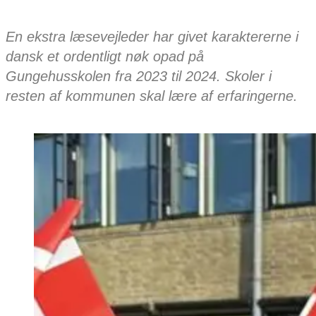
En ekstra læsevejleder har givet karaktererne i
dansk et ordentligt nøk opad på
Gungehusskolen fra 2023 til 2024. Skoler i
resten af kommunen skal lære af erfaringerne.