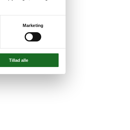
Marketing
Tillad alle