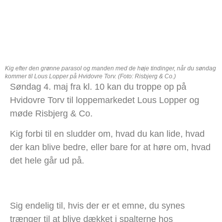
Kig efter den grønne parasol og manden med de høje tindinger, når du søndag
kommer til Lous Lopper på Hvidovre Torv. (Foto: Risbjerg & Co.)
Søndag 4. maj fra kl. 10 kan du troppe op på
Hvidovre Torv til loppemarkedet Lous Lopper og
møde Risbjerg & Co.
Kig forbi til en sludder om, hvad du kan lide, hvad
der kan blive bedre, eller bare for at høre om, hvad
det hele går ud på.
Sig endelig til, hvis der er et emne, du synes
trænger til at blive dækket i spalterne hos