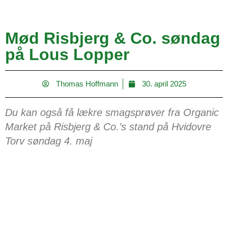
Mød Risbjerg & Co. søndag
på Lous Lopper
Thomas Hoffmann
30. april 2025
Du kan også få lækre smagsprøver fra Organic
Market på Risbjerg & Co.’s stand på Hvidovre
Torv søndag 4. maj