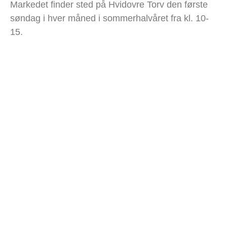
Markedet finder sted på Hvidovre Torv den første
søndag i hver måned i sommerhalvåret fra kl. 10-
15.