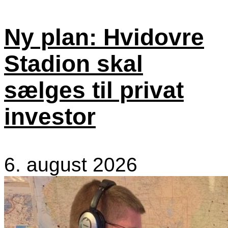
Ny plan: Hvidovre
Stadion skal
sælges til privat
investor
6. august 2026