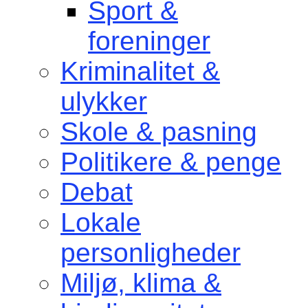
Sport &
foreninger
Kriminalitet &
ulykker
Skole & pasning
Politikere & penge
Debat
Lokale
personligheder
Miljø, klima &