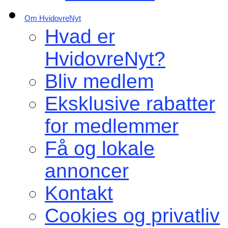
Om HvidovreNyt
Hvad er
HvidovreNyt?
Bliv medlem
Eksklusive rabatter
for medlemmer
Få og lokale
annoncer
Kontakt
Cookies og privatliv