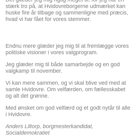
stærk tro på, at Hvidovreborgerne udmærket kan
huske fire år tilbage og sammenligne med præcis,
hvad vi har fået for vores stemmer.
Endnu mere glæder jeg mig til at fremlægge vores
politiske visioner i vores valgprogram.
Jeg glæder mig til både samarbejde og en god
valgkamp til november.
Vi kan mere sammen, og vi skal blive ved med at
samle Hvidovre. Om velfærden, om fællesskabet
og alt det grønne.
Med ønsket om god velfærd og et godt nytår til alle
i Hvidovre.
Anders Liltorp, borgmesterkandidat,
Socialdemokratiet