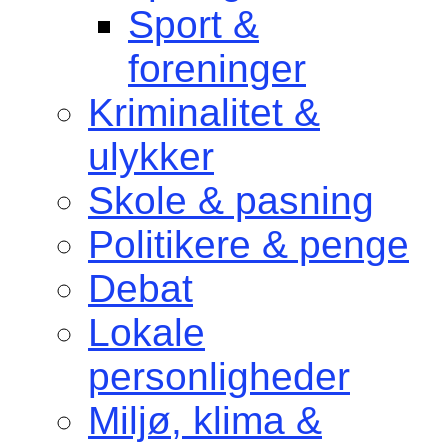
Sport &
foreninger
Kriminalitet &
ulykker
Skole & pasning
Politikere & penge
Debat
Lokale
personligheder
Miljø, klima &