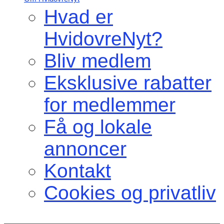
Hvad er
HvidovreNyt?
Bliv medlem
Eksklusive rabatter
for medlemmer
Få og lokale
annoncer
Kontakt
Cookies og privatliv