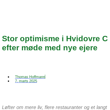
Stor optimisme i Hvidovre C
efter møde med nye ejere
Thomas Hoffmann
7. marts 2025
Løfter om mere liv, flere restauranter og et langt