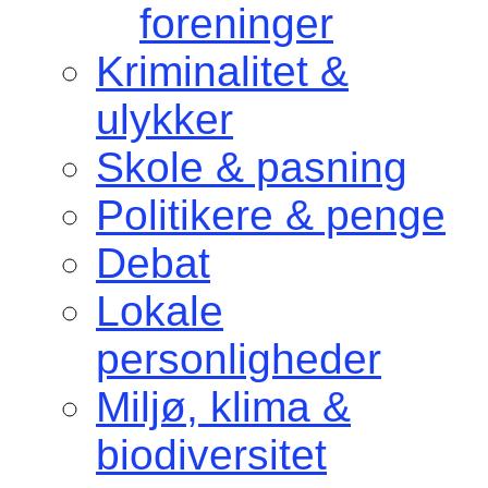
foreninger
Kriminalitet &
ulykker
Skole & pasning
Politikere & penge
Debat
Lokale
personligheder
Miljø, klima &
biodiversitet