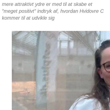
mere attraktivt ydre er med til at skabe et
”meget positivt” indtryk af, hvordan Hvidovre C
kommer til at udvikle sig