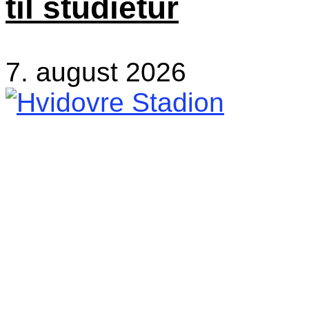
til studietur
7. august 2026