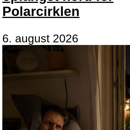
Polarcirklen
6. august 2026