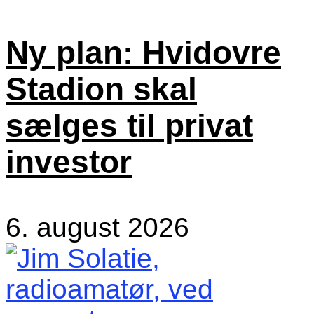
Ny plan: Hvidovre
Stadion skal
sælges til privat
investor
6. august 2026