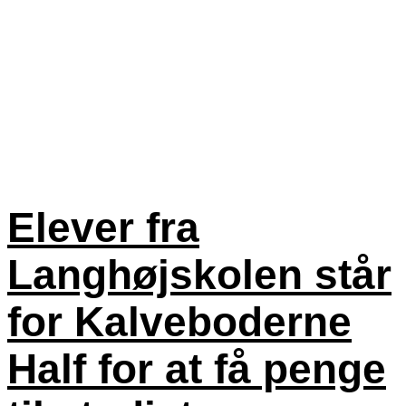
Elever fra
Langhøjskolen står
for Kalveboderne
Half for at få penge