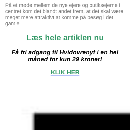
På et møde mellem de nye ejere og butiksejerne i
centret kom det blandt andet frem, at det skal være
meget mere attraktivt at komme på besøg i det
gamle...
Læs hele artiklen nu
Få fri adgang til Hvidovrenyt i en hel
måned for kun 29 kroner!
KLIK HER