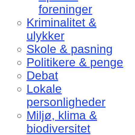
foreninger
Kriminalitet &
ulykker
Skole & pasning
Politikere & penge
Debat
Lokale
personligheder
Miljø, klima &
biodiversitet