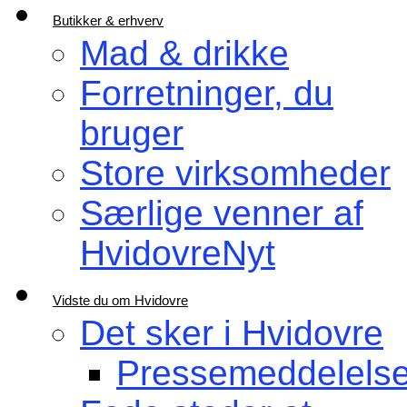
Butikker & erhverv
Mad & drikke
Forretninger, du
bruger
Store virksomheder
Særlige venner af
HvidovreNyt
Vidste du om Hvidovre
Det sker i Hvidovre
Pressemeddelelse