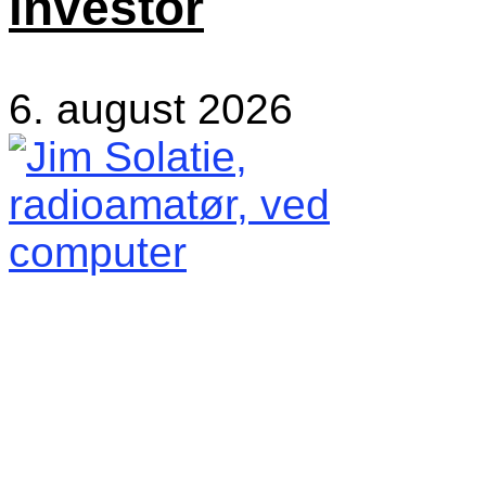
investor
6. august 2026