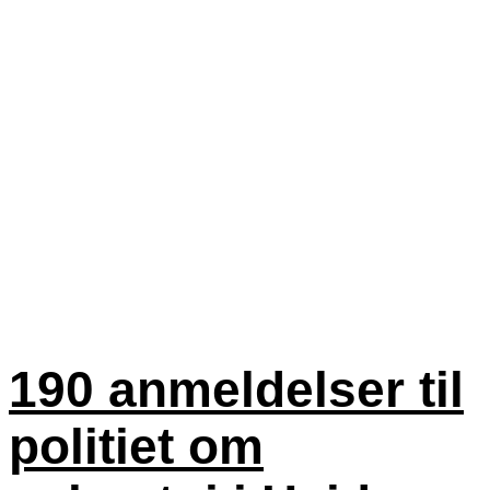
190 anmeldelser til
politiet om