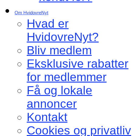
Om HvidovreNyt
Hvad er
HvidovreNyt?
Bliv medlem
Eksklusive rabatter
for medlemmer
Få og lokale
annoncer
Kontakt
Cookies og privatliv