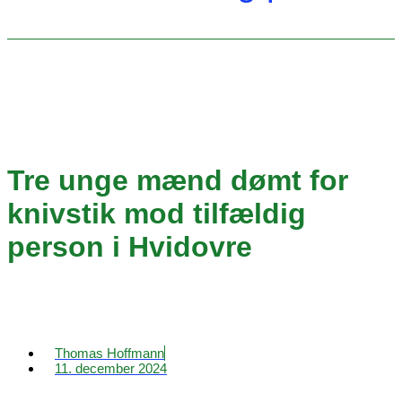
Tre unge mænd dømt for
knivstik mod tilfældig
person i Hvidovre
Thomas Hoffmann
11. december 2024