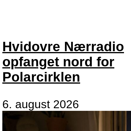
Hvidovre Nærradio
opfanget nord for
Polarcirklen
6. august 2026