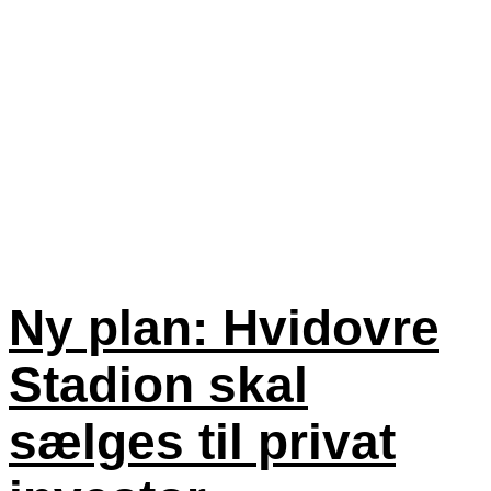
Ny plan: Hvidovre
Stadion skal
sælges til privat