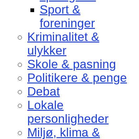
Sport &
foreninger
Kriminalitet &
ulykker
Skole & pasning
Politikere & penge
Debat
Lokale
personligheder
Miljø, klima &