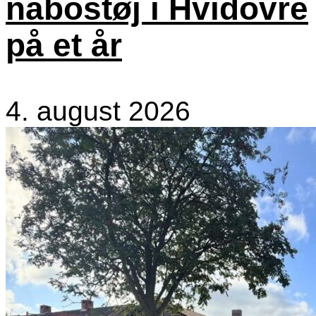
nabostøj i Hvidovre
på et år
4. august 2026