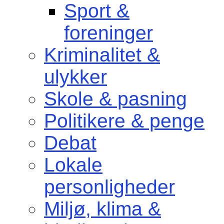
Sport &
foreninger
Kriminalitet &
ulykker
Skole & pasning
Politikere & penge
Debat
Lokale
personligheder
Miljø, klima &