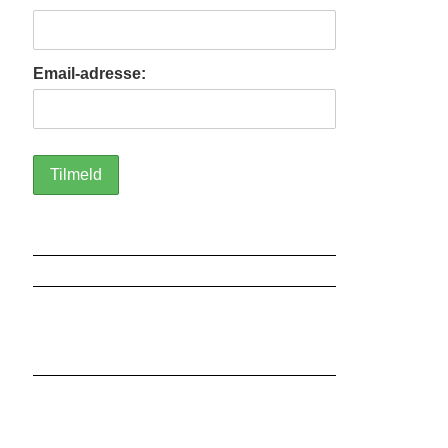
Email-adresse: