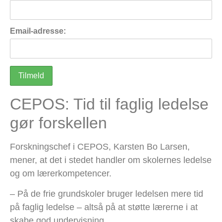
Email-adresse:
CEPOS: Tid til faglig ledelse
gør forskellen
Forskningschef i CEPOS, Karsten Bo Larsen,
mener, at det i stedet handler om skolernes ledelse
og om lærerkompetencer.
– På de frie grundskoler bruger ledelsen mere tid
på faglig ledelse – altså på at støtte lærerne i at
skabe god undervisning.