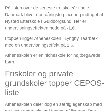
På listen over de seneste tre skoleår i hele
Danmark bliver den dårligste placering indtaget af
Nysted Efterskole i Guldborgsund. Her er
undervisningseffekten nede på -1,6.
I toppen ligger Atheneskolen i Lyngby-Taarbæk
med en undervisningseffekt på 1,6.
Atheneskolen er en nicheskole for højtbegavede
børn.
Friskoler og private
grundskoler topper CEPOS-
liste
Atheneskolen deler dog en særlig egenskab med