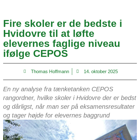
Fire skoler er de bedste i
Hvidovre til at løfte
elevernes faglige niveau
ifølge CEPOS
Thomas Hoffmann
14. oktober 2025
En ny analyse fra tænketanken CEPOS
rangordner, hvilke skoler i Hvidovre der er bedst
og dårligst, når man ser på eksamensresultater
og tager højde for elevernes baggrund