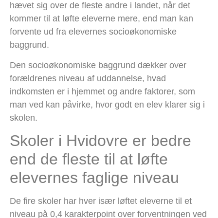
hævet sig over de fleste andre i landet, når det
kommer til at løfte eleverne mere, end man kan
forvente ud fra elevernes socioøkonomiske
baggrund.
Den socioøkonomiske baggrund dækker over
forældrenes niveau af uddannelse, hvad
indkomsten er i hjemmet og andre faktorer, som
man ved kan påvirke, hvor godt en elev klarer sig i
skolen.
Skoler i Hvidovre er bedre
end de fleste til at løfte
elevernes faglige niveau
De fire skoler har hver især løftet eleverne til et
niveau på 0,4 karakterpoint over forventningen ved