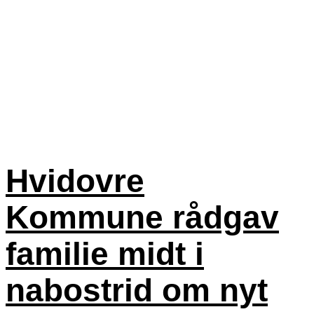
Hvidovre
Kommune rådgav
familie midt i
nabostrid om nyt