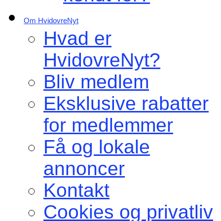
Om HvidovreNyt
Hvad er
HvidovreNyt?
Bliv medlem
Eksklusive rabatter
for medlemmer
Få og lokale
annoncer
Kontakt
Cookies og privatliv