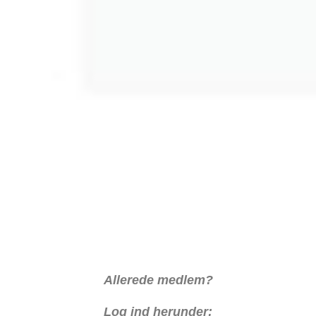
Allerede medlem?
Log ind herunder: