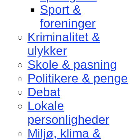
Sport &
foreninger
Kriminalitet &
ulykker
Skole & pasning
Politikere & penge
Debat
Lokale
personligheder
Miljø, klima &