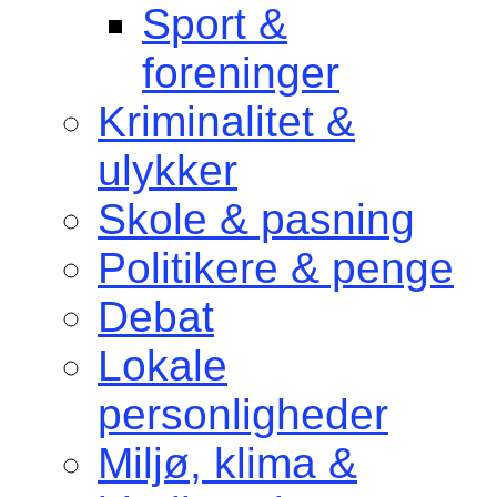
Sport &
foreninger
Kriminalitet &
ulykker
Skole & pasning
Politikere & penge
Debat
Lokale
personligheder
Miljø, klima &