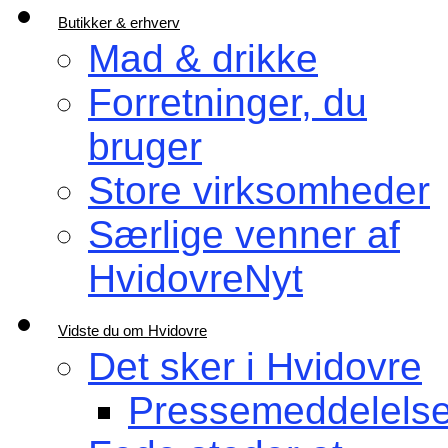
Butikker & erhverv
Mad & drikke
Forretninger, du
bruger
Store virksomheder
Særlige venner af
HvidovreNyt
Vidste du om Hvidovre
Det sker i Hvidovre
Pressemeddelelse