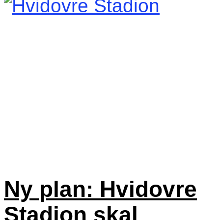
Ny plan: Hvidovre
Stadion skal