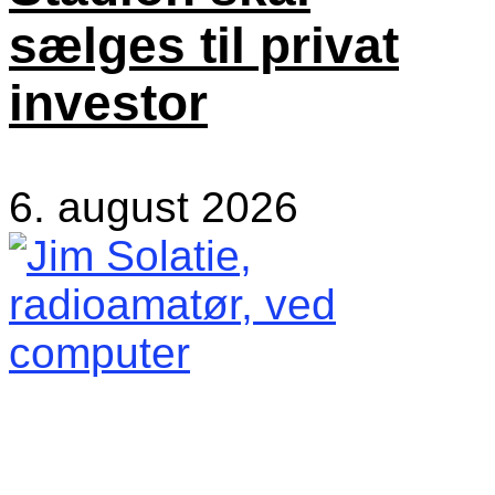
sælges til privat
investor
6. august 2026