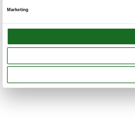
Marketing