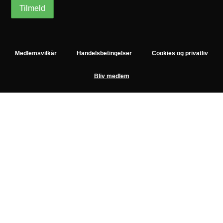
Medlemsvilkår
Handelsbetingelser
Cookies og privatliv
Bliv medlem