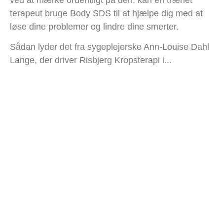
terapeut bruge Body SDS til at hjælpe dig med at
løse dine problemer og lindre dine smerter.
Sådan lyder det fra sygeplejerske Ann-Louise Dahl
Lange, der driver Risbjerg Kropsterapi i...