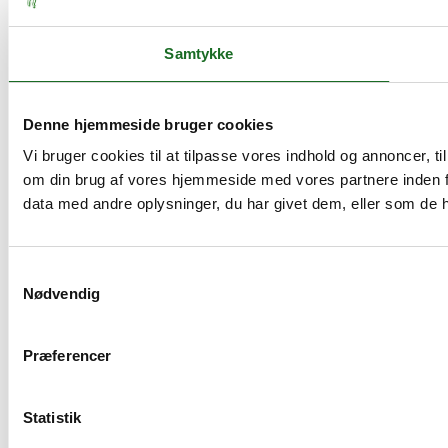
Samtykke
Denne hjemmeside bruger cookies
Vi bruger cookies til at tilpasse vores indhold og annoncer, til
om din brug af vores hjemmeside med vores partnere inden f
data med andre oplysninger, du har givet dem, eller som de ha
Samtykkevalg
Nødvendig
Præferencer
Statistik