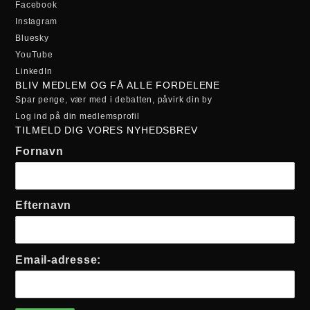
Facebook
Instagram
Bluesky
YouTube
LinkedIn
BLIV MEDLEM OG FÅ ALLE FORDELENE
Spar penge, vær med i debatten, påvirk din by
Log ind på din medlemsprofil
TILMELD DIG VORES NYHEDSBREV
Fornavn
Efternavn
Email-adresse: