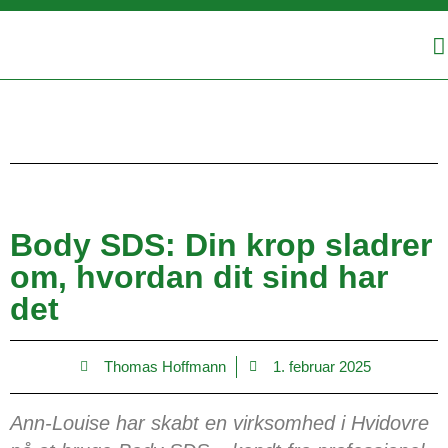
Body SDS: Din krop sladrer
om, hvordan dit sind har
det
Thomas Hoffmann
1. februar 2025
Ann-Louise har skabt en virksomhed i Hvidovre