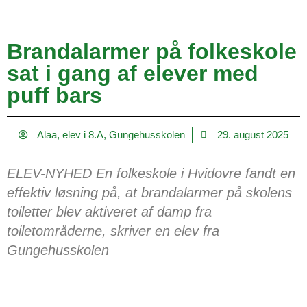
Brandalarmer på folkeskole
sat i gang af elever med
puff bars
Alaa, elev i 8.A, Gungehusskolen
29. august 2025
ELEV-NYHED En folkeskole i Hvidovre fandt en
effektiv løsning på, at brandalarmer på skolens
toiletter blev aktiveret af damp fra
toiletområderne, skriver en elev fra
Gungehusskolen