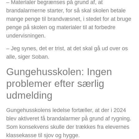
– Materialer begrænses på grund af, at
brandalarmerne starter, for så skal skolen betale
mange penge til brandvæsnet, i stedet for at bruge
penge på skolen og materialer til at forbedre
undervisningen.
– Jeg synes, det er trist, at det skal gå ud over os
alle, siger Soban.
Gungehusskolen: Ingen
problemer efter særlig
udmelding
Gungehusskolens ledelse fortæller, at der i 2024
blev aktiveret få brandalarmer på grund af rygning.
Som konsekvens skulle der trækkes fra elevernes
klassekasse til sjov og hygge.