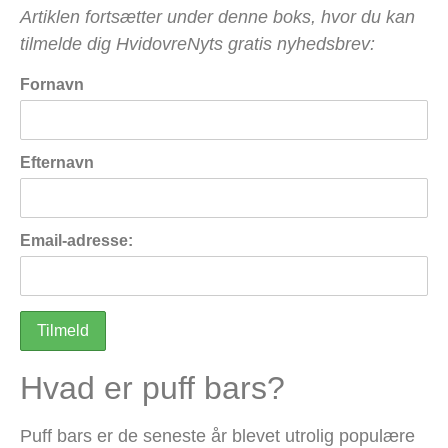
Artiklen fortsætter under denne boks, hvor du kan
tilmelde dig HvidovreNyts gratis nyhedsbrev:
Fornavn
Efternavn
Email-adresse:
Hvad er puff bars?
Puff bars er de seneste år blevet utrolig populære