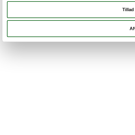
Tillad
Af