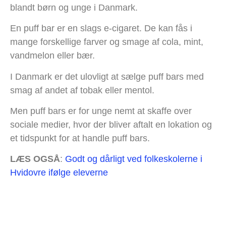
blandt børn og unge i Danmark.
En puff bar er en slags e-cigaret. De kan fås i
mange forskellige farver og smage af cola, mint,
vandmelon eller bær.
I Danmark er det ulovligt at sælge puff bars med
smag af andet af tobak eller mentol.
Men puff bars er for unge nemt at skaffe over
sociale medier, hvor der bliver aftalt en lokation og
et tidspunkt for at handle puff bars.
LÆS OGSÅ
:
Godt og dårligt ved folkeskolerne i
Hvidovre ifølge eleverne