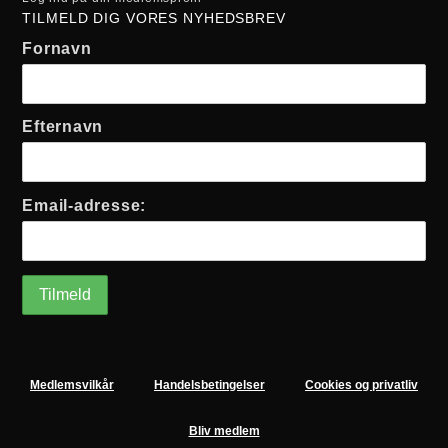
TILMELD DIG VORES NYHEDSBREV
Fornavn
Efternavn
Email-adresse:
Medlemsvilkår
Handelsbetingelser
Cookies og privatliv
Bliv medlem