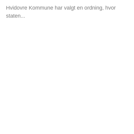
Hvidovre Kommune har valgt en ordning, hvor
staten...