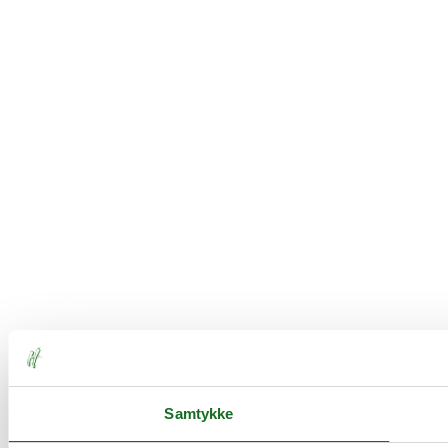
Samtykke