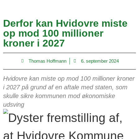
Derfor kan Hvidovre miste
op mod 100 millioner
kroner i 2027
Thomas Hoffmann
6. september 2024
Hvidovre kan miste op mod 100 millioner kroner
i 2027 på grund af en aftale med staten, som
skulle sikre kommunen mod økonomiske
udsving