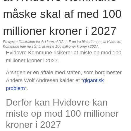
En dyster illustration fra AI i form af DALL-E ud fra historien om, at Hvidovre
Kommune lige nu står til at miste 100 millioner kroner i 2027.
Hvidovre Kommune risikerer at miste op mod 100
millioner kroner i 2027.
Årsagen er en aftale med staten, som borgmester
Anders Wolf Andresen kalder et “
gigantisk
problem
“.
Derfor kan Hvidovre kan
miste op mod 100 millioner
kroner i 2027