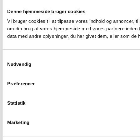
Denne hjemmeside bruger cookies
Vi bruger cookies til at tilpasse vores indhold og annoncer, til
om din brug af vores hjemmeside med vores partnere inden f
data med andre oplysninger, du har givet dem, eller som de ha
Samtykkevalg
Nødvendig
Præferencer
Statistik
Marketing