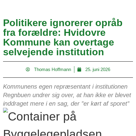
Politikere ignorerer opråb
fra forældre: Hvidovre
Kommune kan overtage
selvejende institution
Thomas Hoffmann
25. juni 2026
Kommunens egen repræsentant i institutionen
Regnbuen undrer sig over, at han ikke er blevet
inddraget mere i en sag, der ”er kørt af sporet”