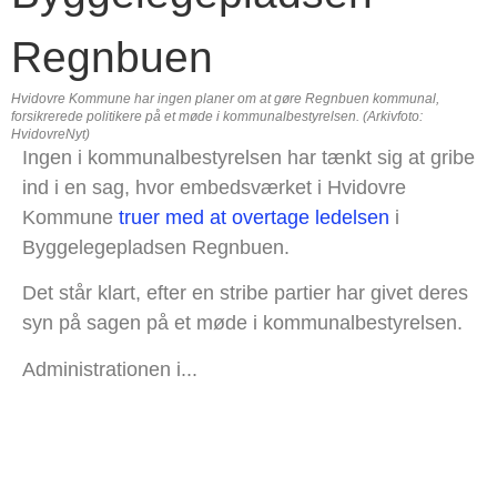
Hvidovre Kommune har ingen planer om at gøre Regnbuen kommunal,
forsikrerede politikere på et møde i kommunalbestyrelsen. (Arkivfoto:
HvidovreNyt)
Ingen i kommunalbestyrelsen har tænkt sig at gribe
ind i en sag, hvor embedsværket i Hvidovre
Kommune
truer med at overtage ledelsen
i
Byggelegepladsen Regnbuen.
Det står klart, efter en stribe partier har givet deres
syn på sagen på et møde i kommunalbestyrelsen.
Administrationen i...