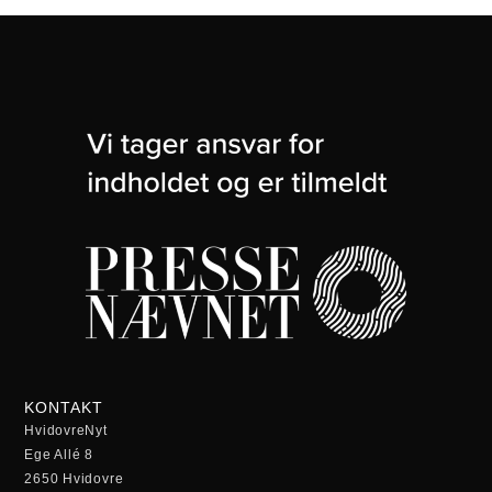
KONTAKT
HvidovreNyt
Ege Allé 8
2650 Hvidovre