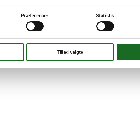
Præferencer
Statistik
Tillad valgte