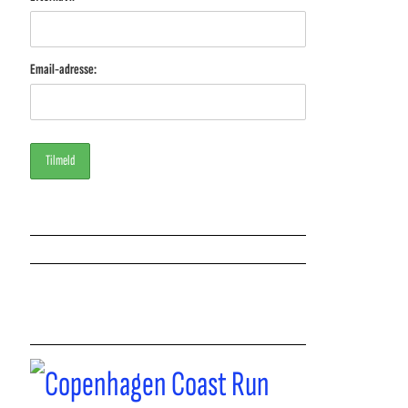
Email-adresse: