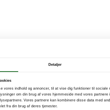
Detaljer
ookies
se vores indhold og annoncer, til at vise dig funktioner til sociale
oplysninger om din brug af vores hjemmeside med vores partnere i
ysepartnere. Vores partnere kan kombinere disse data med andr
et fra din brug af deres tjenester.