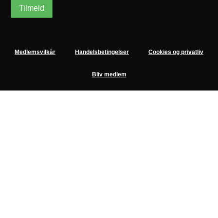
Medlemsvilkår
Handelsbetingelser
Cookies og privatliv
Bliv medlem