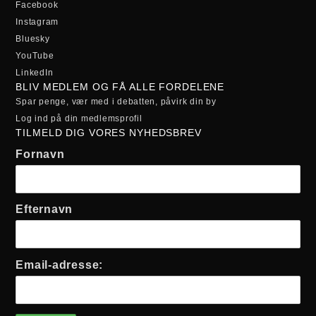
Facebook
Instagram
Bluesky
YouTube
LinkedIn
BLIV MEDLEM OG FÅ ALLE FORDELENE
Spar penge, vær med i debatten, påvirk din by
Log ind på din medlemsprofil
TILMELD DIG VORES NYHEDSBREV
Fornavn
Efternavn
Email-adresse: