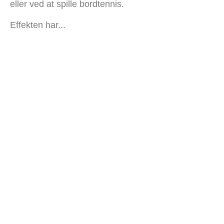
eller ved at spille bordtennis.
Effekten har...