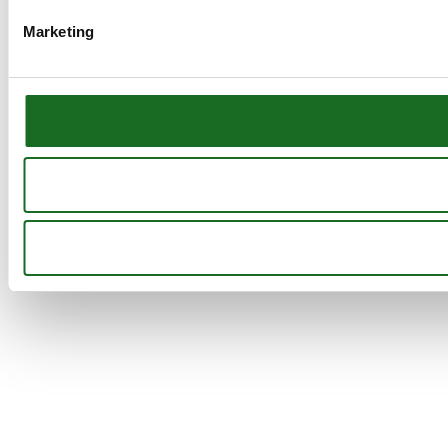
Marketing