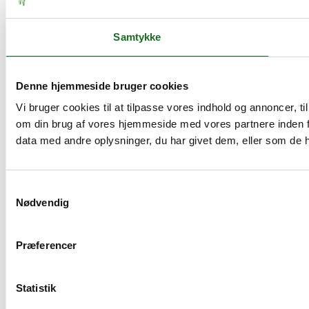
Samtykke
Denne hjemmeside bruger cookies
Vi bruger cookies til at tilpasse vores indhold og annoncer, til
om din brug af vores hjemmeside med vores partnere inden f
data med andre oplysninger, du har givet dem, eller som de ha
Samtykkevalg
Nødvendig
Præferencer
Statistik