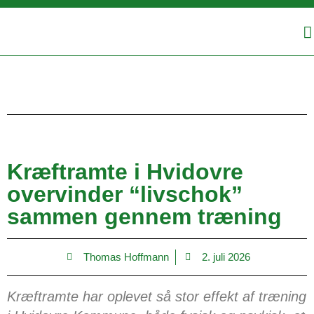
Kræftramte i Hvidovre
overvinder “livschok”
sammen gennem træning
Thomas Hoffmann
2. juli 2026
Kræftramte har oplevet så stor effekt af træning