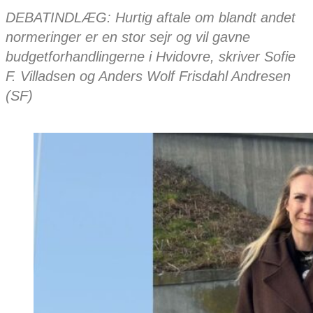
DEBATINDLÆG: Hurtig aftale om blandt andet
normeringer er en stor sejr og vil gavne
budgetforhandlingerne i Hvidovre, skriver Sofie
F. Villadsen og Anders Wolf Frisdahl Andresen
(SF)