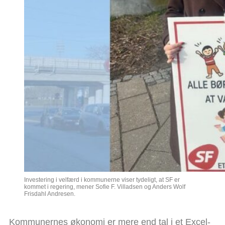
Investering i velfærd i kommunerne viser tydeligt, at SF er
kommet i regering, mener Sofie F. Villadsen og Anders Wolf
Frisdahl Andresen.
Kommunernes økonomi er mere end tal i et Excel-