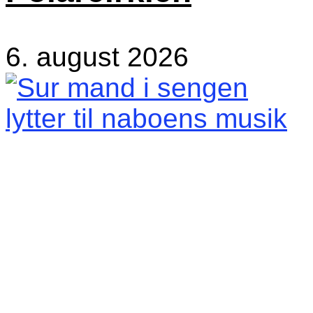
6. august 2026