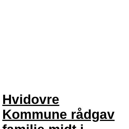
Hvidovre
Kommune rådgav