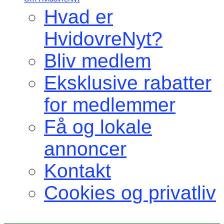
Hvad er
HvidovreNyt?
Bliv medlem
Eksklusive rabatter
for medlemmer
Få og lokale
annoncer
Kontakt
Cookies og privatliv