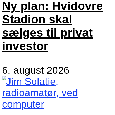
Ny plan: Hvidovre
Stadion skal
sælges til privat
investor
6. august 2026