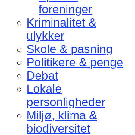
foreninger
Kriminalitet &
ulykker
Skole & pasning
Politikere & penge
Debat
Lokale
personligheder
Miljø, klima &
biodiversitet