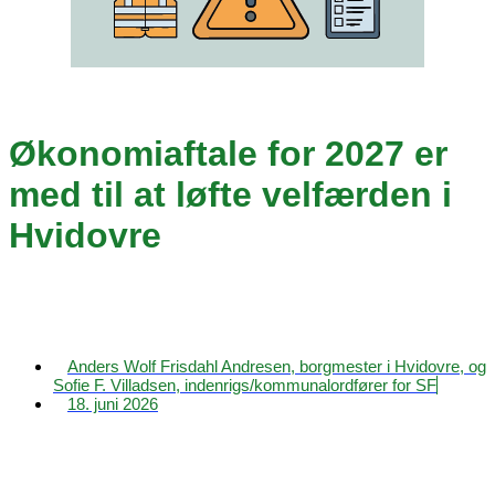
Økonomiaftale for 2027 er
med til at løfte velfærden i
Hvidovre
Anders Wolf Frisdahl Andresen, borgmester i Hvidovre, og
Sofie F. Villadsen, indenrigs/kommunalordfører for SF
18. juni 2026