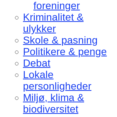
foreninger
Kriminalitet &
ulykker
Skole & pasning
Politikere & penge
Debat
Lokale
personligheder
Miljø, klima &
biodiversitet