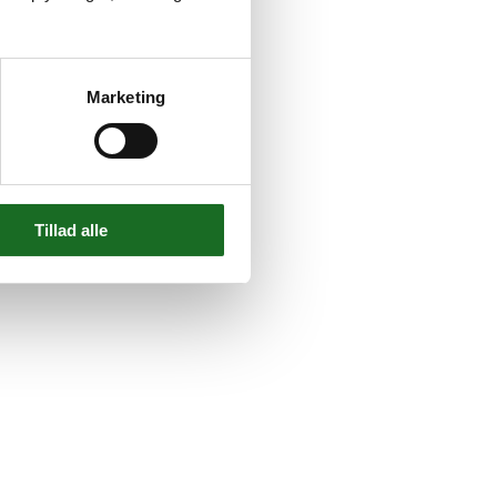
Marketing
Tillad alle