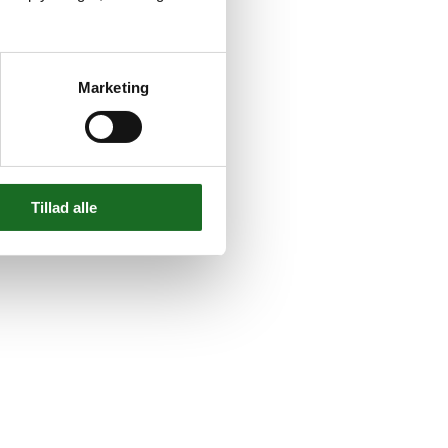
Marketing
Tillad alle