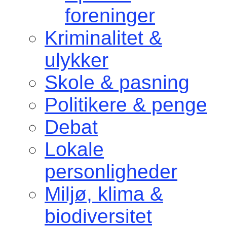
foreninger
Kriminalitet &
ulykker
Skole & pasning
Politikere & penge
Debat
Lokale
personligheder
Miljø, klima &
biodiversitet