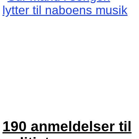
190 anmeldelser til