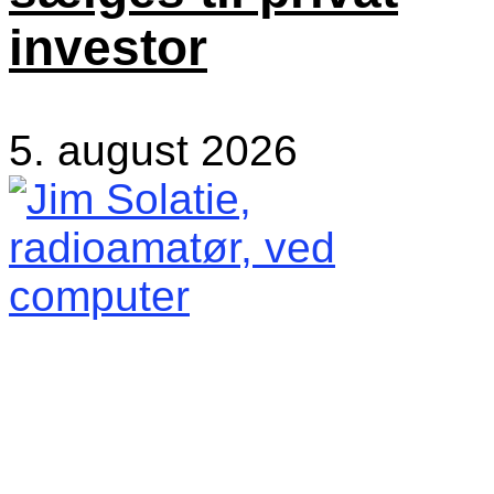
investor
5. august 2026