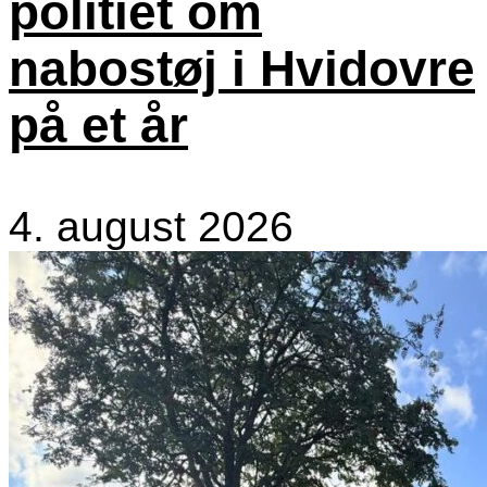
politiet om
nabostøj i Hvidovre
på et år
4. august 2026