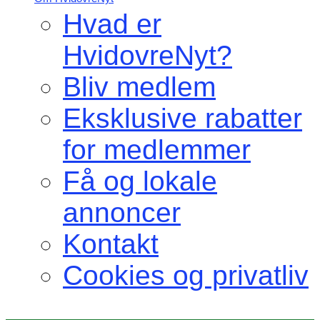
Hvad er
HvidovreNyt?
Bliv medlem
Eksklusive rabatter
for medlemmer
Få og lokale
annoncer
Kontakt
Cookies og privatliv