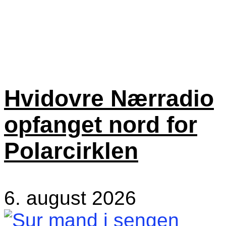
Hvidovre Nærradio
opfanget nord for
Polarcirklen
6. august 2026