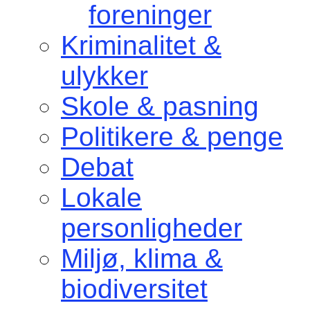
foreninger
Kriminalitet &
ulykker
Skole & pasning
Politikere & penge
Debat
Lokale
personligheder
Miljø, klima &
biodiversitet