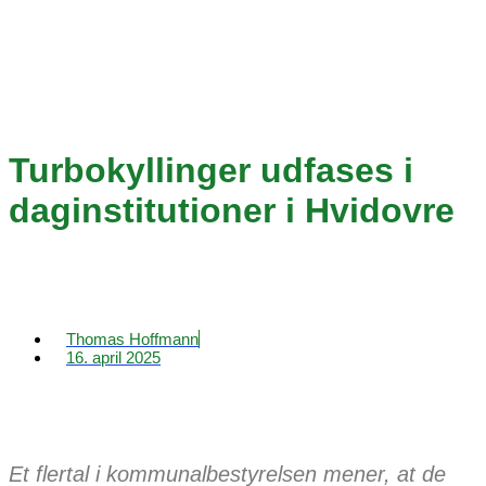
Turbokyllinger udfases i
daginstitutioner i Hvidovre
Thomas Hoffmann
16. april 2025
Et flertal i kommunalbestyrelsen mener, at de