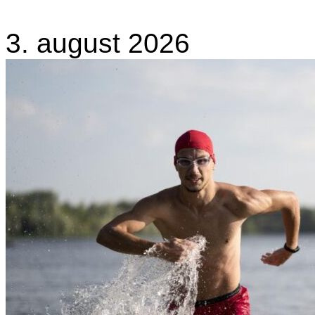
3. august 2026