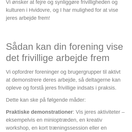
Vi ønsker at fejre og synliggøre frivilligheden og
kulturen i Hvidovre, og I har mulighed for at vise
jeres arbejde frem!
Sådan kan din forening vise
det frivillige arbejde frem
Vi opfordrer foreninger og brugergrupper til aktivt
at demonstrere deres arbejde, så deltagerne kan
opleve og forstå jeres frivillige indsats i praksis.
Dette kan ske på følgende måder:
Praktiske demonstrationer
: Vis jeres aktiviteter –
eksempelvis en minioptræden, en kreativ
workshop, en kort træningssession eller en