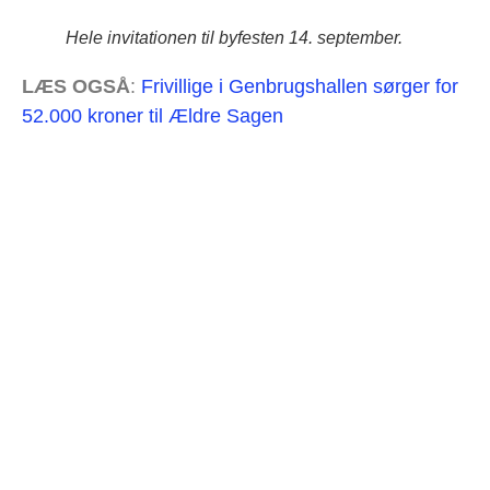
Hele invitationen til byfesten 14. september.
LÆS OGSÅ
:
Frivillige i Genbrugshallen sørger for
52.000 kroner til Ældre Sagen