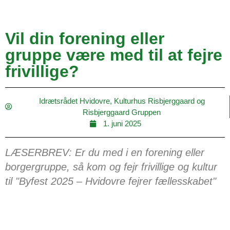
Vil din forening eller
gruppe være med til at fejre
frivillige?
Idrætsrådet Hvidovre, Kulturhus Risbjerggaard og
Risbjerggaard Gruppen
1. juni 2025
LÆSERBREV: Er du med i en forening eller
borgergruppe, så kom og fejr frivillige og kultur
til "Byfest 2025 – Hvidovre fejrer fællesskabet"