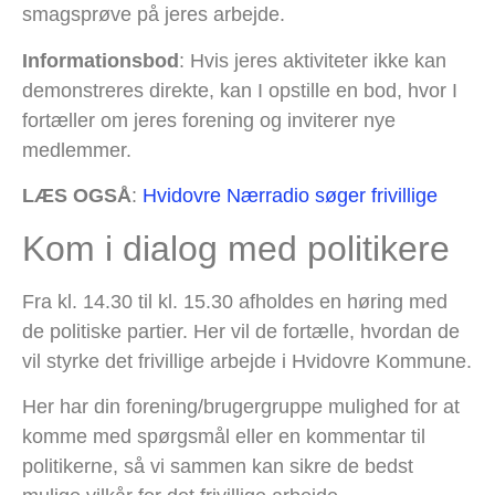
smagsprøve på jeres arbejde.
Informationsbod
: Hvis jeres aktiviteter ikke kan
demonstreres direkte, kan I opstille en bod, hvor I
fortæller om jeres forening og inviterer nye
medlemmer.
LÆS OGSÅ
:
Hvidovre Nærradio søger frivillige
Kom i dialog med politikere
Fra kl. 14.30 til kl. 15.30 afholdes en høring med
de politiske partier. Her vil de fortælle, hvordan de
vil styrke det frivillige arbejde i Hvidovre Kommune.
Her har din forening/brugergruppe mulighed for at
komme med spørgsmål eller en kommentar til
politikerne, så vi sammen kan sikre de bedst