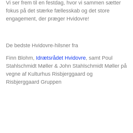
Vi ser frem til en festdag, hvor vi sammen sætter
fokus på det stærke fællesskab og det store
engagement, der præger Hvidovre!
De bedste Hvidovre-hilsner fra
Finn Blohm,
Idrætsrådet Hvidovre
, samt Poul
Stahlschmidt Møller & John Stahlschmidt Møller på
vegne af Kulturhus Risbjerggaard og
Risbjerggaard Gruppen