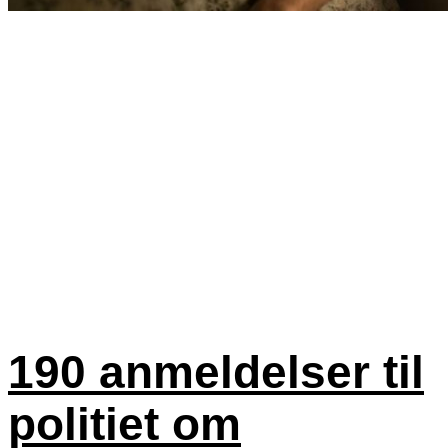
190 anmeldelser til
politiet om