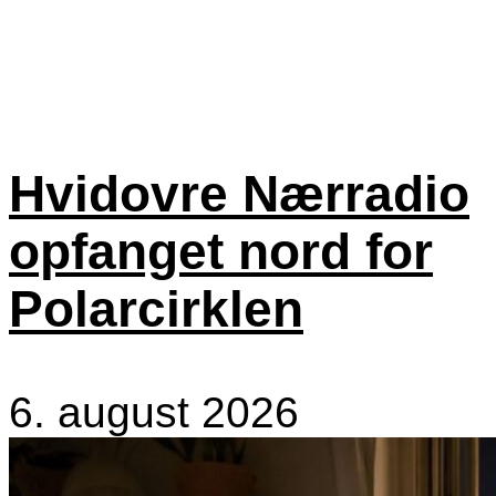
Hvidovre Nærradio
opfanget nord for
Polarcirklen
6. august 2026