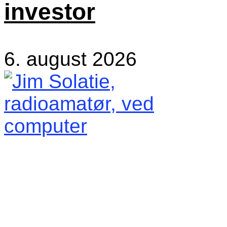
investor
6. august 2026