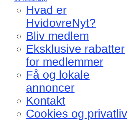
Hvad er
HvidovreNyt?
Bliv medlem
Eksklusive rabatter
for medlemmer
Få og lokale
annoncer
Kontakt
Cookies og privatliv