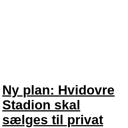
Ny plan: Hvidovre
Stadion skal
sælges til privat