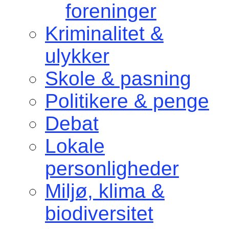
foreninger
Kriminalitet &
ulykker
Skole & pasning
Politikere & penge
Debat
Lokale
personligheder
Miljø, klima &
biodiversitet