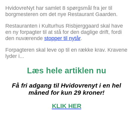
HvidovreNyt har samlet 8 spørgsmål fra jer til
borgmesteren om det nye Restaurant Gaarden.
Restauranten i Kulturhus Risbjerggaard skal have
en ny forpagter til at stå for den daglige drift, fordi
den nuværende
stopper til nytår
.
Forpagteren skal leve op til en række krav. Kravene
lyder i...
Læs hele artiklen nu
Få fri adgang til Hvidovrenyt i en hel
måned for kun 29 kroner!
KLIK HER