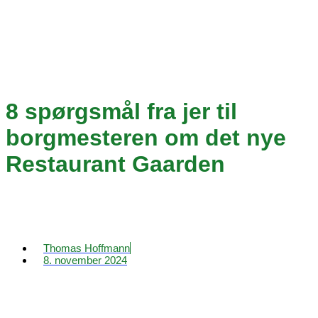
8 spørgsmål fra jer til
borgmesteren om det nye
Restaurant Gaarden
Thomas Hoffmann
8. november 2024