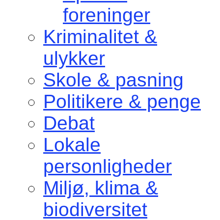
foreninger
Kriminalitet &
ulykker
Skole & pasning
Politikere & penge
Debat
Lokale
personligheder
Miljø, klima &
biodiversitet