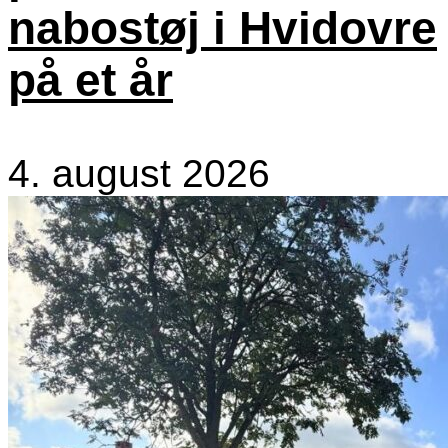
nabostøj i Hvidovre
på et år
4. august 2026