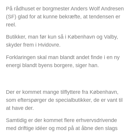
På rådhuset er borgmester Anders Wolf Andresen
(SF) glad for at kunne bekræfte, at tendensen er
reel.
Butikker, man før kun så i København og Valby,
skyder frem i Hvidovre.
Forklaringen skal man blandt andet finde i en ny
energi blandt byens borgere, siger han.
Der er kommet mange tilflyttere fra København,
som efterspørger de specialbutikker, de er vant til
at have der.
Samtidig er der kommet flere erhvervsdrivende
med driftige idéer og mod på at åbne den slags