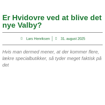
Er Hvidovre ved at blive det
nye Valby?
Lars Henriksen
31. august 2025
Hvis man dermed mener, at der kommer flere,
lækre specialbutikker, så tyder meget faktisk på
det