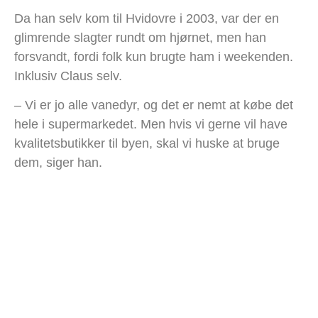
Da han selv kom til Hvidovre i 2003, var der en
glimrende slagter rundt om hjørnet, men han
forsvandt, fordi folk kun brugte ham i weekenden.
Inklusiv Claus selv.
– Vi er jo alle vanedyr, og det er nemt at købe det
hele i supermarkedet. Men hvis vi gerne vil have
kvalitetsbutikker til byen, skal vi huske at bruge
dem, siger han.