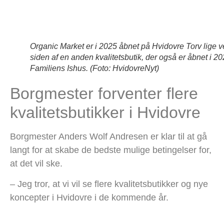
Organic Market er i 2025 åbnet på Hvidovre Torv lige 
siden af en anden kvalitetsbutik, der også er åbnet i 20
Familiens Ishus. (Foto: HvidovreNyt)
Borgmester forventer flere
kvalitetsbutikker i Hvidovre
Borgmester Anders Wolf Andresen er klar til at gå
langt for at skabe de bedste mulige betingelser for,
at det vil ske.
– Jeg tror, at vi vil se flere kvalitetsbutikker og nye
koncepter i Hvidovre i de kommende år.