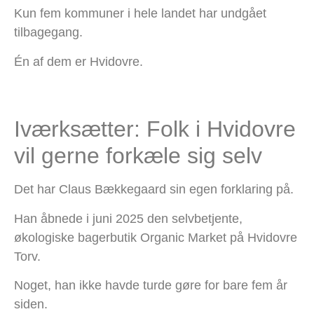
Kun fem kommuner i hele landet har undgået
tilbagegang.
Én af dem er Hvidovre.
Iværksætter: Folk i Hvidovre
vil gerne forkæle sig selv
Det har Claus Bækkegaard sin egen forklaring på.
Han åbnede i juni 2025 den selvbetjente,
økologiske bagerbutik Organic Market på Hvidovre
Torv.
Noget, han ikke havde turde gøre for bare fem år
siden.