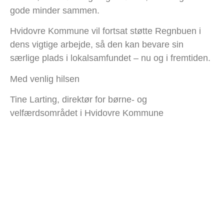
gode minder sammen.
Hvidovre Kommune vil fortsat støtte Regnbuen i
dens vigtige arbejde, så den kan bevare sin
særlige plads i lokalsamfundet – nu og i fremtiden.
Med venlig hilsen
Tine Larting, direktør for børne- og
velfærdsområdet i Hvidovre Kommune