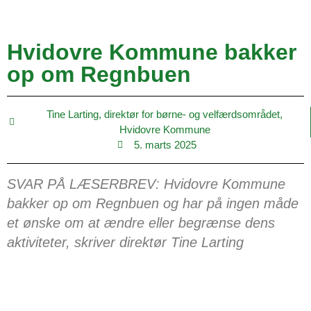
Hvidovre Kommune bakker
op om Regnbuen
Tine Larting, direktør for børne- og velfærdsområdet,
Hvidovre Kommune
5. marts 2025
SVAR PÅ LÆSERBREV: Hvidovre Kommune
bakker op om Regnbuen og har på ingen måde
et ønske om at ændre eller begrænse dens
aktiviteter, skriver direktør Tine Larting