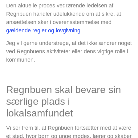
Den aktuelle proces vedrørende ledelsen af
Regnbuen handler udelukkende om at sikre, at
ansættelsen sker i overensstemmelse med
gældende regler og lovgivning
.
Jeg vil gerne understrege, at det ikke ændrer noget
ved Regnbuens aktiviteter eller dens vigtige rolle i
kommunen.
Regnbuen skal bevare sin
særlige plads i
lokalsamfundet
Vi ser frem til, at Regnbuen fortsætter med at være
et sted, hvor børn og unge mødes, lærer og skaber