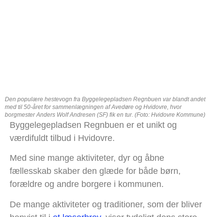
Den populære hestevogn fra Byggelegepladsen Regnbuen var blandt andet
med til 50-året for sammenlægningen af Avedøre og Hvidovre, hvor
borgmester Anders Wolf Andresen (SF) fik en tur. (Foto: Hvidovre Kommune)
Byggelegepladsen Regnbuen er et unikt og
værdifuldt tilbud i Hvidovre.
Med sine mange aktiviteter, dyr og åbne
fællesskab skaber den glæde for både børn,
forældre og andre borgere i kommunen.
De mange aktiviteter og traditioner, som der bliver