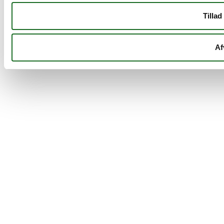
Tillad
Af