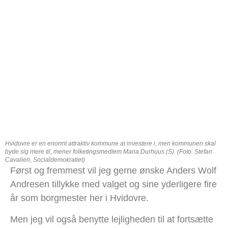
Hvidovre er en enormt attraktiv kommune at investere i, men kommunen skal
byde sig mere til, mener folketingsmedlem Maria Durhuus (S). (Foto: Stefan
Cavalieri, Socialdemokratiet)
Først og fremmest vil jeg gerne ønske Anders Wolf
Andresen tillykke med valget og sine yderligere fire
år som borgmester her i Hvidovre.
Men jeg vil også benytte lejligheden til at fortsætte