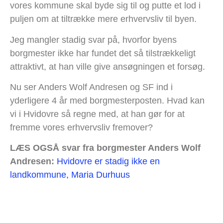
vores kommune skal byde sig til og putte et lod i
puljen om at tiltrække mere erhvervsliv til byen.
Jeg mangler stadig svar på, hvorfor byens
borgmester ikke har fundet det så tilstrækkeligt
attraktivt, at han ville give ansøgningen et forsøg.
Nu ser Anders Wolf Andresen og SF ind i
yderligere 4 år med borgmesterposten. Hvad kan
vi i Hvidovre så regne med, at han gør for at
fremme vores erhvervsliv fremover?
LÆS OGSÅ svar fra borgmester Anders Wolf
Andresen:
Hvidovre er stadig ikke en
landkommune, Maria Durhuus