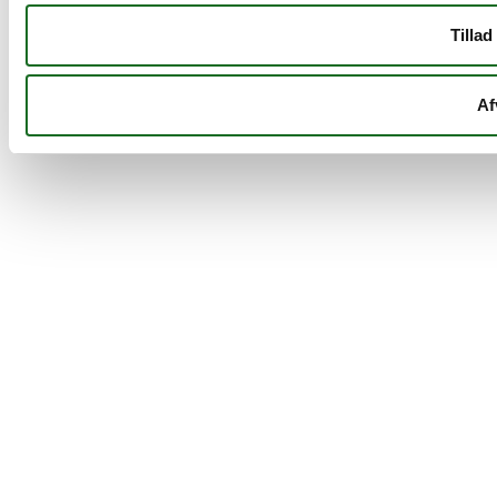
Tillad
Af