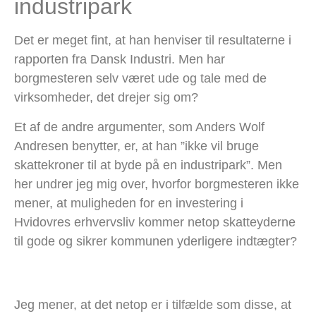
industripark
Det er meget fint, at han henviser til resultaterne i
rapporten fra Dansk Industri. Men har
borgmesteren selv været ude og tale med de
virksomheder, det drejer sig om?
Et af de andre argumenter, som Anders Wolf
Andresen benytter, er, at han ”ikke vil bruge
skattekroner til at byde på en industripark”. Men
her undrer jeg mig over, hvorfor borgmesteren ikke
mener, at muligheden for en investering i
Hvidovres erhvervsliv kommer netop skatteyderne
til gode og sikrer kommunen yderligere indtægter?
Jeg mener, at det netop er i tilfælde som disse, at