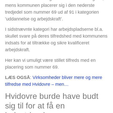
mens kommunen placerer sig i den nederste
tredjedel som nummer 69 ud af 91 i kategorien
’uddannelse og arbejdskraft’.
I sidstnævnte kategori har arbejdspladserne bl.a.
skullet svare på deres tilfredshed med kommunens
indsats for at tiltrække og sikre kvalificeret
arbejdskraft.
Her kan vi umuligt være stillet tilfreds med en
placering som nummer 69.
LÆS OGSÅ
:
Virksomheder bliver mere og mere
tilfredse med Hvidovre
– men…
Hvidovre burde have budt
sig til for at få en