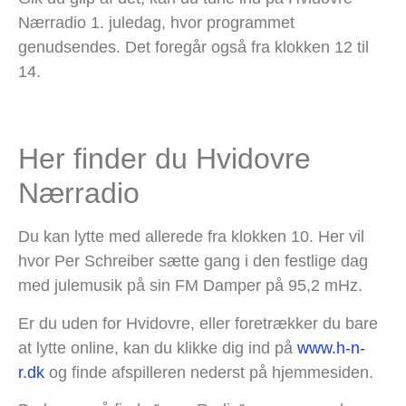
Nærradio 1. juledag, hvor programmet
genudsendes. Det foregår også fra klokken 12 til
14.
Her finder du Hvidovre
Nærradio
Du kan lytte med allerede fra klokken 10. Her vil
hvor Per Schreiber sætte gang i den festlige dag
med julemusik på sin FM Damper på 95,2 mHz.
Er du uden for Hvidovre, eller foretrækker du bare
at lytte online, kan du klikke dig ind på
www.h-n-
r.dk
og finde afspilleren nederst på hjemmesiden.