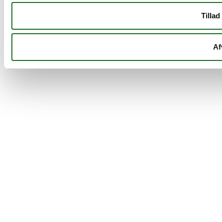
Tillad
Af