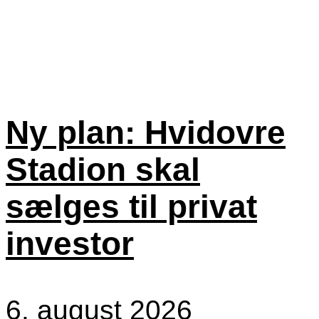
Ny plan: Hvidovre
Stadion skal
sælges til privat
investor
6. august 2026