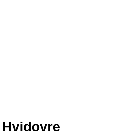
Hvidovre