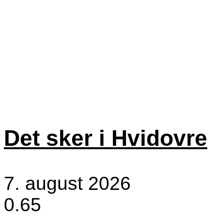
Det sker i Hvidovre
7. august 2026