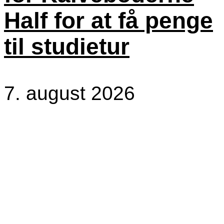
Half for at få penge
til studietur
7. august 2026