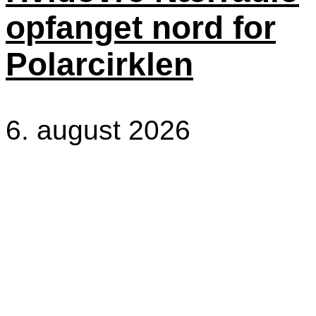
opfanget nord for
Polarcirklen
6. august 2026