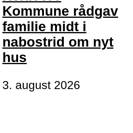
Kommune rådgav
familie midt i
nabostrid om nyt
hus
3. august 2026