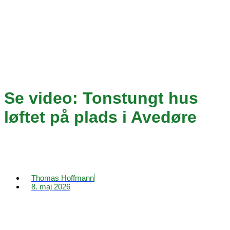
Se video: Tonstungt hus
løftet på plads i Avedøre
Thomas Hoffmann
8. maj 2026