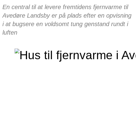
En central til at levere fremtidens fjernvarme til
Avedøre Landsby er på plads efter en opvisning
i at bugsere en voldsomt tung genstand rundt i
luften