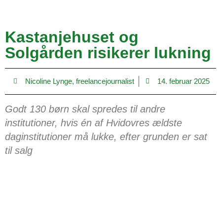
Kastanjehuset og
Solgården risikerer lukning
Nicoline Lynge, freelancejournalist
14. februar 2025
Godt 130 børn skal spredes til andre
institutioner, hvis én af Hvidovres ældste
daginstitutioner må lukke, efter grunden er sat
til salg