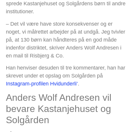
sprede Kastanjehuset og Solgårdens børn til andre
institutioner.
– Det vil være have store konsekvenser og er
noget, vi målrettet arbejder på at undgå. Jeg tvivler
på, at 130 børn kan håndteres på en god måde
indenfor distriktet, skriver Anders Wolf Andresen i
en mail til Risbjerg & Co.
Han henviser desuden til tre kommentarer, han har
skrevet under et opslag om Solgården på
Instagram-profilen Hvidunderli’
.
Anders Wolf Andresen vil
bevare Kastanjehuset og
Solgården