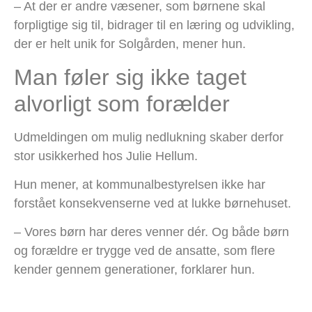
– At der er andre væsener, som børnene skal
forpligtige sig til, bidrager til en læring og udvikling,
der er helt unik for Solgården, mener hun.
Man føler sig ikke taget
alvorligt som forælder
Udmeldingen om mulig nedlukning skaber derfor
stor usikkerhed hos Julie Hellum.
Hun mener, at kommunalbestyrelsen ikke har
forstået konsekvenserne ved at lukke børnehuset.
– Vores børn har deres venner dér. Og både børn
og forældre er trygge ved de ansatte, som flere
kender gennem generationer, forklarer hun.