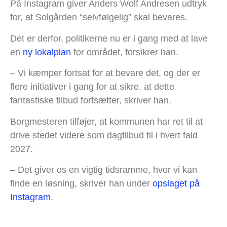
På Instagram giver Anders Wolf Andresen udtryk
for, at Solgården “selvfølgelig” skal bevares.
Det er derfor, politikerne nu er i gang med at lave
en
ny lokalplan
for området, forsikrer han.
– Vi kæmper fortsat for at bevare det, og der er
flere initiativer i gang for at sikre, at dette
fantastiske tilbud fortsætter, skriver han.
Borgmesteren tilføjer, at kommunen har ret til at
drive stedet videre som dagtilbud til i hvert fald
2027.
– Det giver os en vigtig tidsramme, hvor vi kan
finde en løsning, skriver han under
opslaget på
Instagram
.