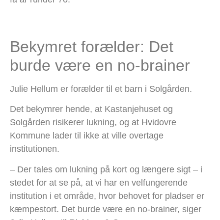
Bekymret forælder: Det
burde være en no-brainer
Julie Hellum er forælder til et barn i Solgården.
Det bekymrer hende, at Kastanjehuset og
Solgården risikerer lukning, og at Hvidovre
Kommune lader til ikke at ville overtage
institutionen.
– Der tales om lukning på kort og længere sigt – i
stedet for at se på, at vi har en velfungerende
institution i et område, hvor behovet for pladser er
kæmpestort. Det burde være en no-brainer, siger