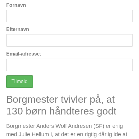
Fornavn
Efternavn
Email-adresse:
Borgmester tvivler på, at
130 børn håndteres godt
Borgmester Anders Wolf Andresen (SF) er enig
med Julie Hellum i, at det er en rigtig dårlig ide at