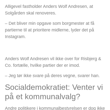
Alligevel fastholder Anders Wolf Andresen, at
Solgården skal renoveres.
– Det bliver min opgave som borgmester at få
partierne til at prioritere midlerne, lyder det på
Instagram.
Anders Wolf Andresen vil ikke over for Risbjerg &
Co. fortælle, hvilke partier der er imod.
– Jeg tør ikke svare på deres vegne, svarer han.
Socialdemokratiet: Venter vi
på et kommunalvalg?
Andre politikere i kommunalbestyrelsen er dog ikke