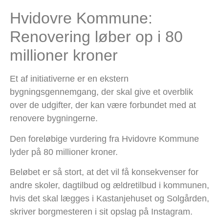
Hvidovre Kommune:
Renovering løber op i 80
millioner kroner
Et af initiativerne er en ekstern
bygningsgennemgang, der skal give et overblik
over de udgifter, der kan være forbundet med at
renovere bygningerne.
Den foreløbige vurdering fra Hvidovre Kommune
lyder på 80 millioner kroner.
Beløbet er så stort, at det vil få konsekvenser for
andre skoler, dagtilbud og ældretilbud i kommunen,
hvis det skal lægges i Kastanjehuset og Solgården,
skriver borgmesteren i sit opslag på Instagram.