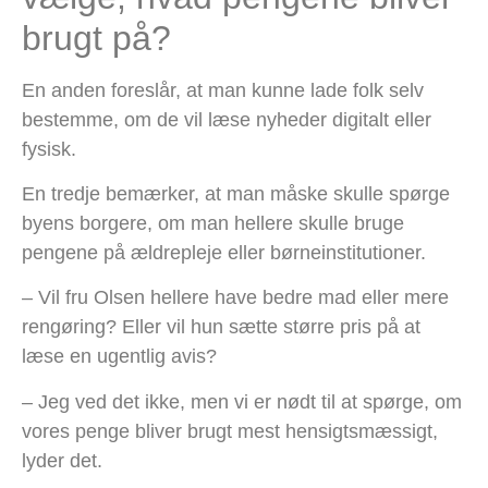
brugt på?
En anden foreslår, at man kunne lade folk selv
bestemme, om de vil læse nyheder digitalt eller
fysisk.
En tredje bemærker, at man måske skulle spørge
byens borgere, om man hellere skulle bruge
pengene på ældrepleje eller børneinstitutioner.
– Vil fru Olsen hellere have bedre mad eller mere
rengøring? Eller vil hun sætte større pris på at
læse en ugentlig avis?
– Jeg ved det ikke, men vi er nødt til at spørge, om
vores penge bliver brugt mest hensigtsmæssigt,
lyder det.