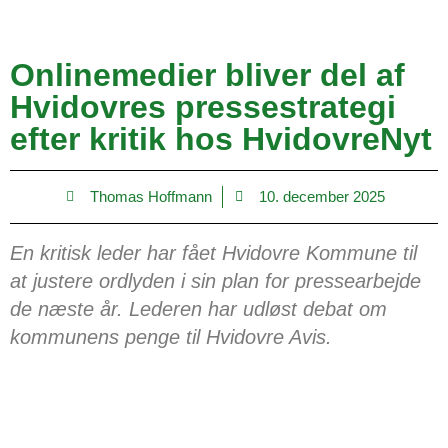
Onlinemedier bliver del af
Hvidovres pressestrategi
efter kritik hos HvidovreNyt
Thomas Hoffmann
10. december 2025
En kritisk leder har fået Hvidovre Kommune til
at justere ordlyden i sin plan for pressearbejde
de næste år. Lederen har udløst debat om
kommunens penge til Hvidovre Avis.