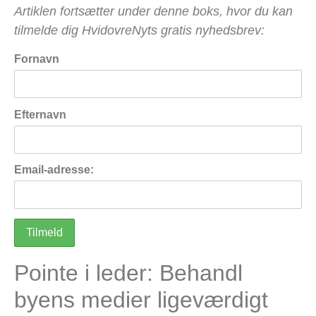
Artiklen fortsætter under denne boks, hvor du kan
tilmelde dig HvidovreNyts gratis nyhedsbrev:
Fornavn
Efternavn
Email-adresse:
Pointe i leder: Behandl
byens medier ligeværdigt