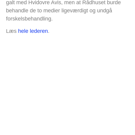
galt med Hvidovre Avis, men at Rådhuset burde
behandle de to medier ligeværdigt og undgå
forskelsbehandling.
Læs
hele lederen
.