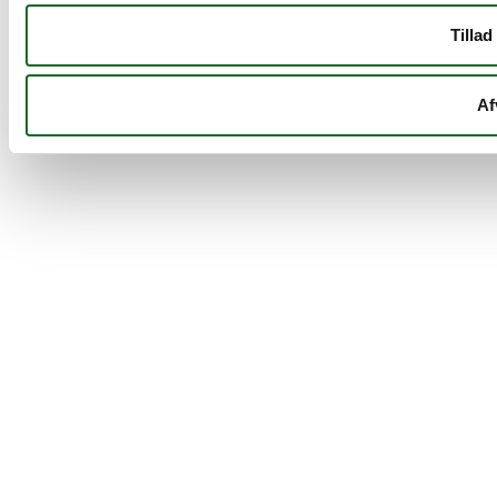
Tillad
Af